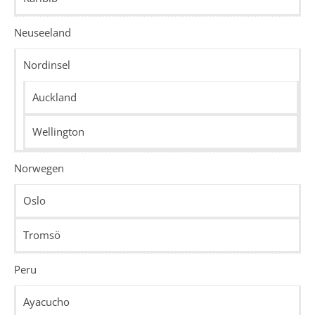
Neuseeland
Nordinsel
Auckland
Wellington
Norwegen
Oslo
Tromsö
Peru
Ayacucho