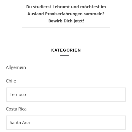
Du studierst Lehramt und möchtest im
Ausland Praxiserfahrungen sammeln?
Bewirb Dich jetzt!
KATEGORIEN
Allgemein
Chile
Temuco
Costa Rica
Santa Ana