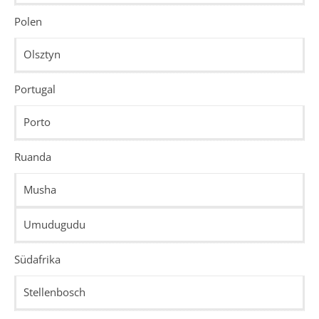
Polen
Olsztyn
Portugal
Porto
Ruanda
Musha
Umudugudu
Südafrika
Stellenbosch