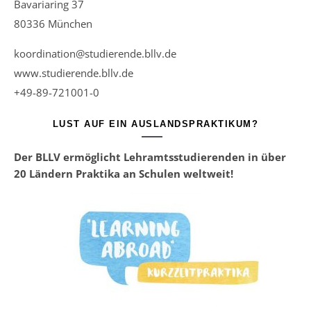
Bavariaring 37
80336 München
koordination@studierende.bllv.de
www.studierende.bllv.de
+49-89-721001-0
LUST AUF EIN AUSLANDSPRAKTIKUM?
Der BLLV ermöglicht Lehramtsstudierenden in über
20 Ländern Praktika an Schulen weltweit!