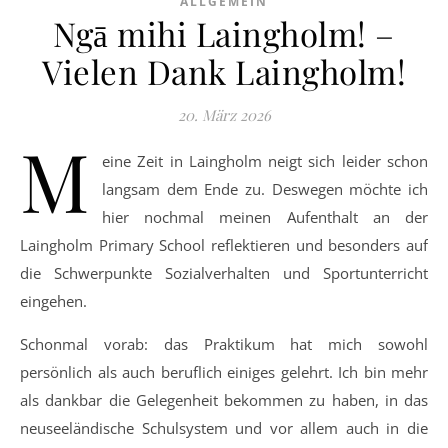
ALLGEMEIN
Ngā mihi Laingholm! –
Vielen Dank Laingholm!
20. März 2026
M
eine Zeit in Laingholm neigt sich leider schon
langsam dem Ende zu. Deswegen möchte ich
hier nochmal meinen Aufenthalt an der
Laingholm Primary School reflektieren und besonders auf
die Schwerpunkte Sozialverhalten und Sportunterricht
eingehen.
Schonmal vorab: das Praktikum hat mich sowohl
persönlich als auch beruflich einiges gelehrt. Ich bin mehr
als dankbar die Gelegenheit bekommen zu haben, in das
neuseeländische Schulsystem und vor allem auch in die