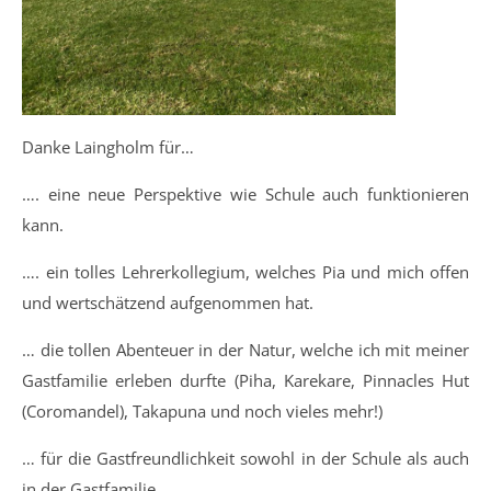
Danke Laingholm für…
…. eine neue Perspektive wie Schule auch funktionieren
kann.
…. ein tolles Lehrerkollegium, welches Pia und mich offen
und wertschätzend aufgenommen hat.
… die tollen Abenteuer in der Natur, welche ich mit meiner
Gastfamilie erleben durfte (Piha, Karekare, Pinnacles Hut
(Coromandel), Takapuna und noch vieles mehr!)
… für die Gastfreundlichkeit sowohl in der Schule als auch
in der Gastfamilie.