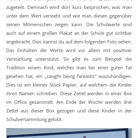
zugeteilt. Demnach wird dort kurz besprochen, was man
unter dem Wert versteht und wie man diesen gegenüber
seinen Mitmenschen zeigen kann. Die Schulwerte sind
auch auf einem großen Plakat an der Schule gut sichtbar
angebracht. Dies kannst du auf dem folgenden Foto sehen.
Das Einhalten der Werte wird vor allem mit positiver
Verstärkung unterstützt. So gibt es zum Beispiel die
Tradition einem Kind, welches man bei einer guten Tat
gesehen hat, ein „caught being fantastic“ auszuhändigen.
Dies ist ein kleines Stück Papier, auf welchem die Kinder
ihren Namen schreiben. Diese Zettel werden in einer Box
im Office gesammelt. Am Ende der Woche werden drei
Zettel aus dieser Box gezogen und diese Kinder in der
Schulversammlung gelobt.