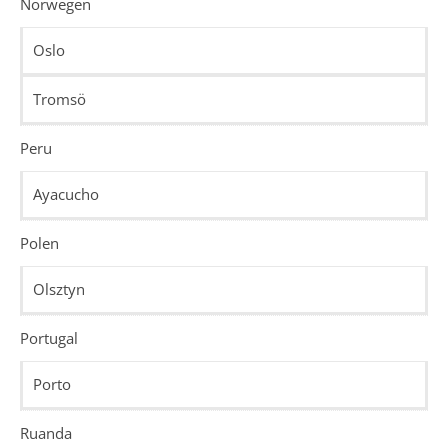
Norwegen
Oslo
Tromsö
Peru
Ayacucho
Polen
Olsztyn
Portugal
Porto
Ruanda