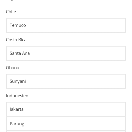
Chile
Temuco
Costa Rica
Santa Ana
Ghana
Sunyani
Indonesien
Jakarta
Parung