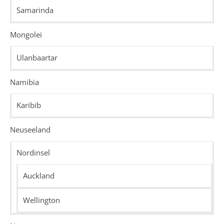
Samarinda
Mongolei
Ulanbaartar
Namibia
Karibib
Neuseeland
Nordinsel
Auckland
Wellington