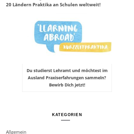
20 Ländern Praktika an Schulen weltweit!
Du studierst Lehramt und möchtest im
Ausland Praxiserfahrungen sammeln?
Bewirb Dich jetzt!
KATEGORIEN
Allgemein