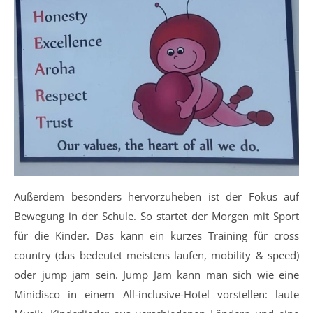
Außerdem besonders hervorzuheben ist der Fokus auf
Bewegung in der Schule. So startet der Morgen mit Sport
für die Kinder. Das kann ein kurzes Training für cross
country (das bedeutet meistens laufen, mobility & speed)
oder jump jam sein. Jump Jam kann man sich wie eine
Minidisco in einem All-inclusive-Hotel vorstellen: laute