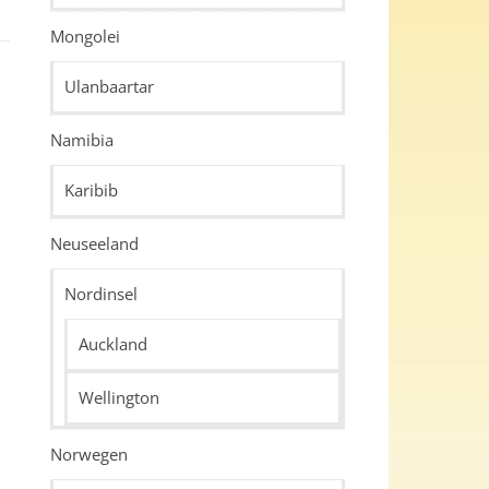
Mongolei
Ulanbaartar
Namibia
Karibib
Neuseeland
Nordinsel
Auckland
Wellington
Norwegen