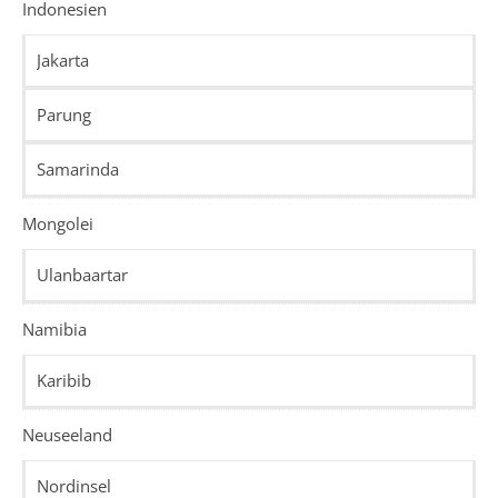
Indonesien
Jakarta
Parung
Samarinda
Mongolei
Ulanbaartar
Namibia
Karibib
Neuseeland
Nordinsel