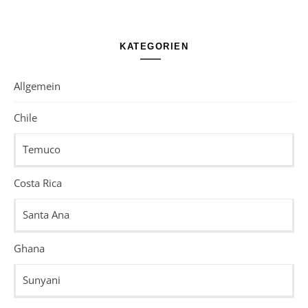
KATEGORIEN
Allgemein
Chile
Temuco
Costa Rica
Santa Ana
Ghana
Sunyani