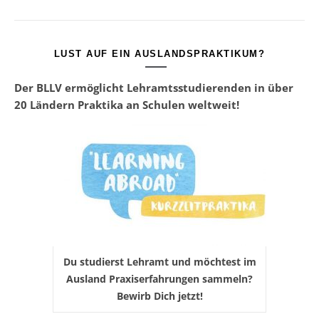
LUST AUF EIN AUSLANDSPRAKTIKUM?
Der BLLV ermöglicht Lehramtsstudierenden in über
20 Ländern Praktika an Schulen weltweit!
Du studierst Lehramt und möchtest im
Ausland Praxiserfahrungen sammeln?
Bewirb Dich jetzt!