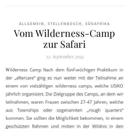
,
,
ALLGEMEIN
STELLENBOSCH
SÜDAFRIKA
Vom Wilderness-Camp
zur Safari
12. September 2024
Wilderness Camp Nach dem fünf-wöchigen Praktikum in
der „aftercare“ ging es nun weiter mit der Teilnahme an
einem von vielzähligen wilderness camps, welche USIKO
jährlich organisiert. Die Zielgruppe des Camps, an dem wir
teilnahmen, waren Frauen zwischen 27-47 Jahren, welche
aus Townships oder sogenannten „rough quarters“
kommen. Sie sollten die Möglichkeit bekommen, in einem
geschützten Rahmen und mitten in der Wildnis in den