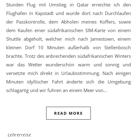
Stunden Flug mit Umstieg in Qatar erreichte ich den
Flughafen in Kapstadt und wurde dort nach Durchlaufen
der Passkontrolle, dem Abholen meines Koffers, sowie
dem Kaufen einer südafrikanischen SIM-Karte von einem
Shuttle abgeholt, welcher mich nach Jamestown, einem
kleinen Dorf 10 Minuten außerhalb von Stellenbosch
brachte. Trotz des anbrechenden südafrikanischen Winters
war das Wetter wunderschön warm und sonnig und
versetzte mich direkt in Urlaubsstimmung. Nach einigen
Minuten idyllischer Fahrt änderte sich die Umgebung
schlagartig und wir fuhren an einem Meer von…
READ MORE
Lehrerreise