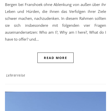
Bergen bei Franshoek ohne Ablenkung von außen über ihr
Leben und Hürden, die ihnen das Verfolgen ihrer Ziele
schwer machen, nachzudenken. In diesem Rahmen sollten
sie sich insbesondere mit folgenden vier Fragen
auseinandersetzen: Who am I?, Why am I here?, What do I
have to offer? und…
READ MORE
Lehrerreise