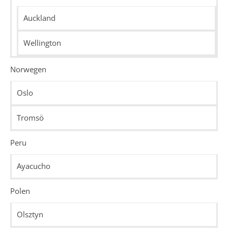
Auckland
Wellington
Norwegen
Oslo
Tromsö
Peru
Ayacucho
Polen
Olsztyn