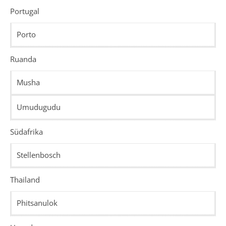
Portugal
Porto
Ruanda
Musha
Umudugudu
Südafrika
Stellenbosch
Thailand
Phitsanulok