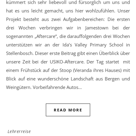
kümmert sich sehr liebevoll und fürsorglich um uns und
hat es uns leicht gemacht, uns hier wohlzufühlen. Unser
Projekt besteht aus zwei Aufgabenbereichen: Die ersten
drei Wochen verbringen wir in Jamestown bei der
sogenannten „Aftercare“, die darauffolgenden drei Wochen
unterstützen wir an der Ida’s Valley Primary School in
Stellenbosch. Dieser erste Beitrag gibt einen Überblick über
unsere Zeit bei der USIKO-Aftercare. Der Tag startet mit
einem Frühstück auf der Stoop (Veranda ihres Hauses) mit
Blick auf eine wunderschöne Landschaft aus Bergen und
Weingütern. Vorbeifahrende Autos…
READ MORE
Lehrerreise