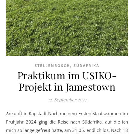
,
STELLENBOSCH
SÜDAFRIKA
Praktikum im USIKO-
Projekt in Jamestown
12. September 2024
Ankunft in Kapstadt Nach meinem Ersten Staatsexamen im
Frühjahr 2024 ging die Reise nach Südafrika, auf die ich
mich so lange gefreut hatte, am 31.05. endlich los. Nach 18