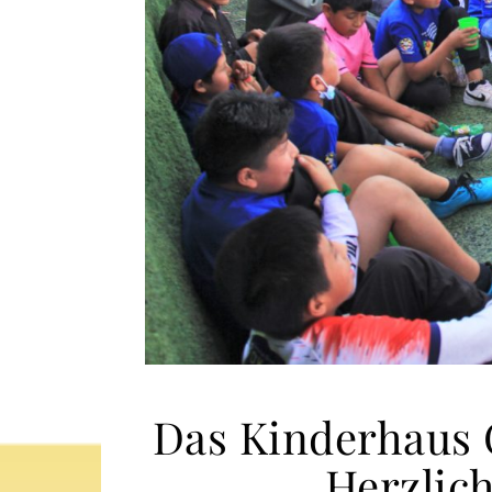
Das Kinderhaus C
Herzlic