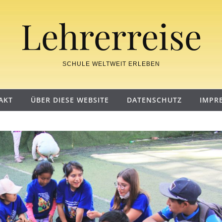
Lehrerreise
SCHULE WELTWEIT ERLEBEN
AKT
ÜBER DIESE WEBSITE
DATENSCHUTZ
IMPR