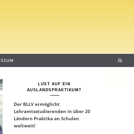
ESSUM
LUST AUF EIN
AUSLANDSPRAKTIKUM?
Der BLLV ermöglicht
Lehramtsstudierenden in über 20
Ländern Praktika an Schulen
weltweit!