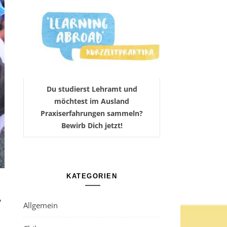
Du studierst Lehramt und
möchtest im Ausland
Praxiserfahrungen sammeln?
Bewirb Dich jetzt!
KATEGORIEN
r
Allgemein