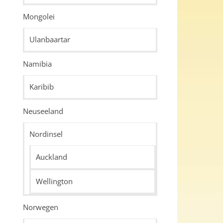
Mongolei
Ulanbaartar
Namibia
Karibib
Neuseeland
Nordinsel
Auckland
Wellington
Norwegen