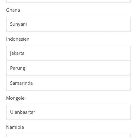
Ghana
Sunyani
Indonesien
Jakarta
Parung
Samarinda
Mongolei
Ulanbaartar
Namibia