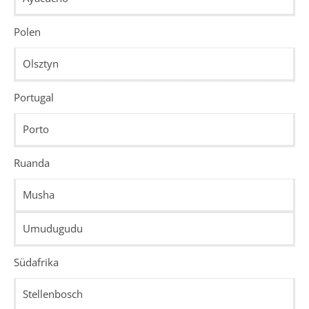
Polen
Olsztyn
Portugal
Porto
Ruanda
Musha
Umudugudu
Südafrika
Stellenbosch