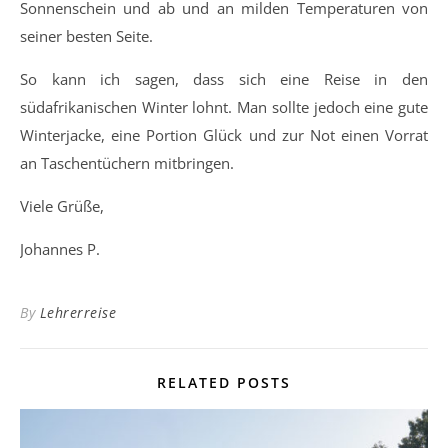
Sonnenschein und ab und an milden Temperaturen von
seiner besten Seite.
So kann ich sagen, dass sich eine Reise in den
südafrikanischen Winter lohnt. Man sollte jedoch eine gute
Winterjacke, eine Portion Glück und zur Not einen Vorrat
an Taschentüchern mitbringen.
Viele Grüße,
Johannes P.
By
Lehrerreise
RELATED POSTS