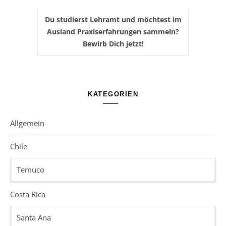
Du studierst Lehramt und möchtest im
Ausland Praxiserfahrungen sammeln?
Bewirb Dich jetzt!
KATEGORIEN
Allgemein
Chile
Temuco
Costa Rica
Santa Ana