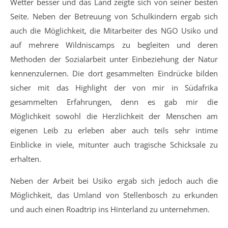
Wetter besser und das Land zeigte sich von seiner besten
Seite. Neben der Betreuung von Schulkindern ergab sich
auch die Möglichkeit, die Mitarbeiter des NGO Usiko und
auf mehrere Wildniscamps zu begleiten und deren
Methoden der Sozialarbeit unter Einbeziehung der Natur
kennenzulernen. Die dort gesammelten Eindrücke bilden
sicher mit das Highlight der von mir in Südafrika
gesammelten Erfahrungen, denn es gab mir die
Möglichkeit sowohl die Herzlichkeit der Menschen am
eigenen Leib zu erleben aber auch teils sehr intime
Einblicke in viele, mitunter auch tragische Schicksale zu
erhalten.
Neben der Arbeit bei Usiko ergab sich jedoch auch die
Möglichkeit, das Umland von Stellenbosch zu erkunden
und auch einen Roadtrip ins Hinterland zu unternehmen.