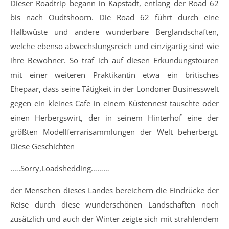
Dieser Roadtrip begann in Kapstadt, entlang der Road 62
bis nach Oudtshoorn. Die Road 62 führt durch eine
Halbwüste und andere wunderbare Berglandschaften,
welche ebenso abwechslungsreich und einzigartig sind wie
ihre Bewohner. So traf ich auf diesen Erkundungstouren
mit einer weiteren Praktikantin etwa ein britisches
Ehepaar, dass seine Tätigkeit in der Londoner Businesswelt
gegen ein kleines Cafe in einem Küstennest tauschte oder
einen Herbergswirt, der in seinem Hinterhof eine der
größten Modellferrarisammlungen der Welt beherbergt.
Diese Geschichten
.….Sorry,Loadshedding………
der Menschen dieses Landes bereichern die Eindrücke der
Reise durch diese wunderschönen Landschaften noch
zusätzlich und auch der Winter zeigte sich mit strahlendem