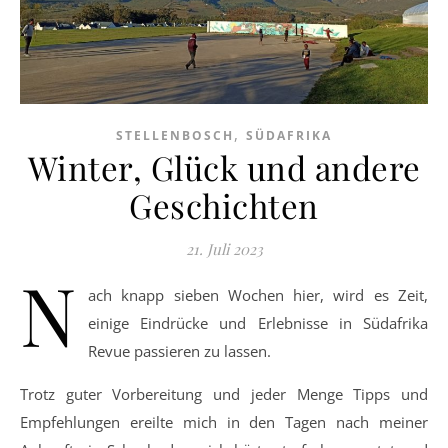
,
STELLENBOSCH
SÜDAFRIKA
Winter, Glück und andere
Geschichten
21. Juli 2023
N
ach knapp sieben Wochen hier, wird es Zeit,
einige Eindrücke und Erlebnisse in Südafrika
Revue passieren zu lassen.
Trotz guter Vorbereitung und jeder Menge Tipps und
Empfehlungen ereilte mich in den Tagen nach meiner