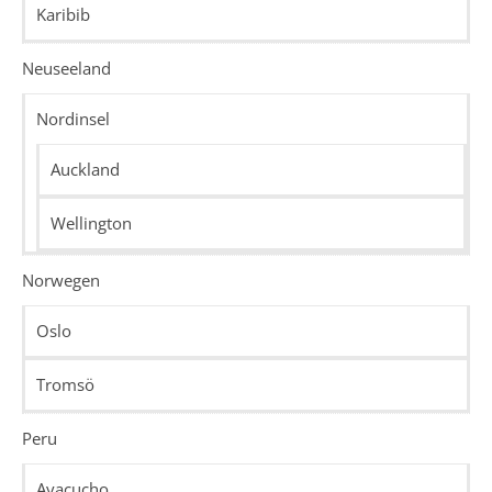
Karibib
Neuseeland
Nordinsel
Auckland
Wellington
Norwegen
Oslo
Tromsö
Peru
Ayacucho