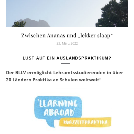
Zwischen Ananas und „lekker slaap“
23. März 2022
LUST AUF EIN AUSLANDSPRAKTIKUM?
Der BLLV ermöglicht Lehramtsstudierenden in über
20 Ländern Praktika an Schulen weltweit!