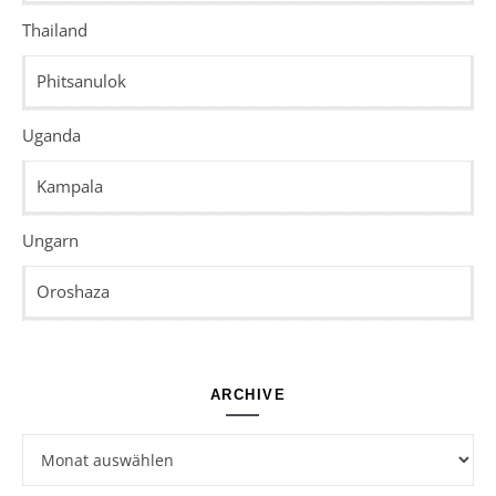
Thailand
Phitsanulok
Uganda
Kampala
Ungarn
Oroshaza
ARCHIVE
Archive