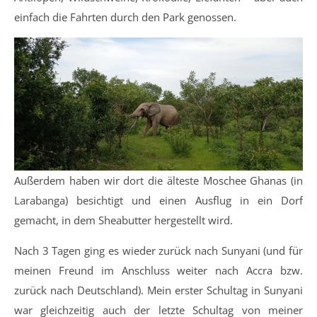
einfach die Fahrten durch den Park genossen.
Außerdem haben wir dort die älteste Moschee Ghanas (in
Larabanga) besichtigt und einen Ausflug in ein Dorf
gemacht, in dem Sheabutter hergestellt wird.
Nach 3 Tagen ging es wieder zurück nach Sunyani (und für
meinen Freund im Anschluss weiter nach Accra bzw.
zurück nach Deutschland). Mein erster Schultag in Sunyani
war gleichzeitig auch der letzte Schultag von meiner