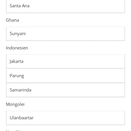
Santa Ana
Ghana
Sunyani
Indonesien
Jakarta
Parung
Samarinda
Mongolei
Ulanbaartar