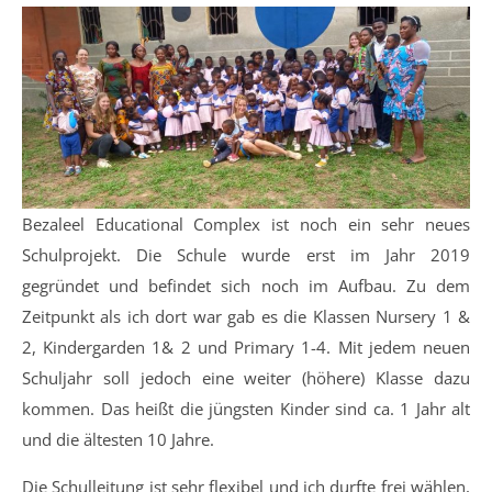
Bezaleel Educational Complex ist noch ein sehr neues
Schulprojekt. Die Schule wurde erst im Jahr 2019
gegründet und befindet sich noch im Aufbau. Zu dem
Zeitpunkt als ich dort war gab es die Klassen Nursery 1 &
2, Kindergarden 1& 2 und Primary 1-4. Mit jedem neuen
Schuljahr soll jedoch eine weiter (höhere) Klasse dazu
kommen. Das heißt die jüngsten Kinder sind ca. 1 Jahr alt
und die ältesten 10 Jahre.
Die Schulleitung ist sehr flexibel und ich durfte frei wählen,