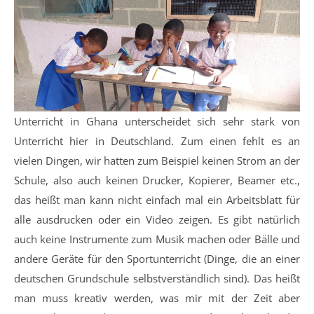
Unterricht in Ghana unterscheidet sich sehr stark von
Unterricht hier in Deutschland. Zum einen fehlt es an
vielen Dingen, wir hatten zum Beispiel keinen Strom an der
Schule, also auch keinen Drucker, Kopierer, Beamer etc.,
das heißt man kann nicht einfach mal ein Arbeitsblatt für
alle ausdrucken oder ein Video zeigen. Es gibt natürlich
auch keine Instrumente zum Musik machen oder Bälle und
andere Geräte für den Sportunterricht (Dinge, die an einer
deutschen Grundschule selbstverständlich sind). Das heißt
man muss kreativ werden, was mir mit der Zeit aber