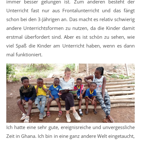
immer besser gelungen ist. Zum anderen besteht der
Unterricht fast nur aus Frontalunterricht und das fängt
schon bei den 3-Jährigen an. Das macht es relativ schwierig
andere Unterrichtsformen zu nutzen, da die Kinder damit
erstmal überfordert sind. Aber es ist schön zu sehen, wie
viel Spaß die Kinder am Unterricht haben, wenn es dann
mal funktioniert.
Ich hatte eine sehr gute, ereignisreiche und unvergessliche
Zeit in Ghana. Ich bin in eine ganz andere Welt eingetaucht,