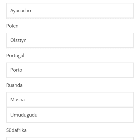
Ayacucho
Polen
Olsztyn
Portugal
Porto
Ruanda
Musha
Umudugudu
Südafrika