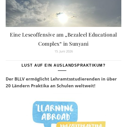
Eine Leseoffensive am „Bezaleel Educational
Complex“ in Sunyani
15. Juni 2026
LUST AUF EIN AUSLANDSPRAKTIKUM?
Der BLLV ermöglicht Lehramtsstudierenden in über
20 Ländern Praktika an Schulen weltweit!