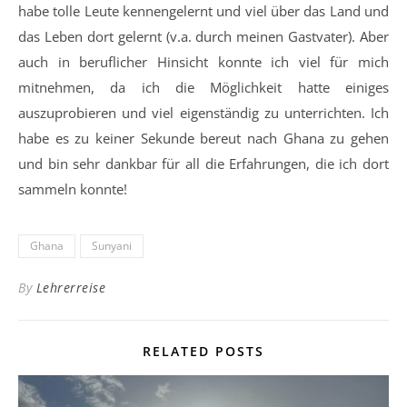
habe tolle Leute kennengelernt und viel über das Land und
das Leben dort gelernt (v.a. durch meinen Gastvater). Aber
auch in beruflicher Hinsicht konnte ich viel für mich
mitnehmen, da ich die Möglichkeit hatte einiges
auszuprobieren und viel eigenständig zu unterrichten. Ich
habe es zu keiner Sekunde bereut nach Ghana zu gehen
und bin sehr dankbar für all die Erfahrungen, die ich dort
sammeln konnte!
Ghana
Sunyani
By
Lehrerreise
RELATED POSTS