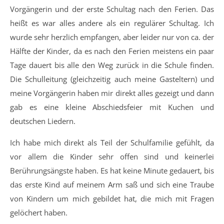
Vorgängerin und der erste Schultag nach den Ferien. Das
heißt es war alles andere als ein regulärer Schultag. Ich
wurde sehr herzlich empfangen, aber leider nur von ca. der
Hälfte der Kinder, da es nach den Ferien meistens ein paar
Tage dauert bis alle den Weg zurück in die Schule finden.
Die Schulleitung (gleichzeitig auch meine Gasteltern) und
meine Vorgängerin haben mir direkt alles gezeigt und dann
gab es eine kleine Abschiedsfeier mit Kuchen und
deutschen Liedern.
Ich habe mich direkt als Teil der Schulfamilie gefühlt, da
vor allem die Kinder sehr offen sind und keinerlei
Berührungsängste haben. Es hat keine Minute gedauert, bis
das erste Kind auf meinem Arm saß und sich eine Traube
von Kindern um mich gebildet hat, die mich mit Fragen
gelöchert haben.