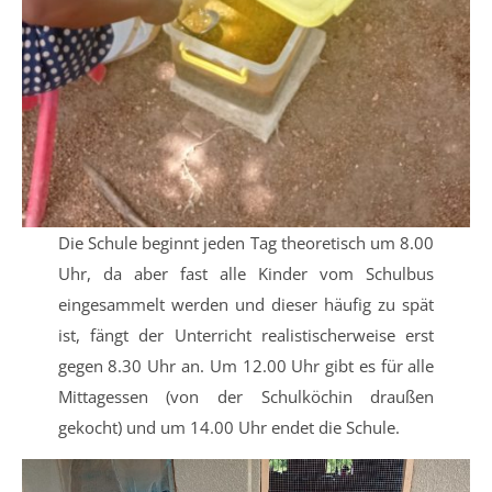
Die Schule beginnt jeden Tag theoretisch um 8.00
Uhr, da aber fast alle Kinder vom Schulbus
eingesammelt werden und dieser häufig zu spät
ist, fängt der Unterricht realistischerweise erst
gegen 8.30 Uhr an. Um 12.00 Uhr gibt es für alle
Mittagessen (von der Schulköchin draußen
gekocht) und um 14.00 Uhr endet die Schule.