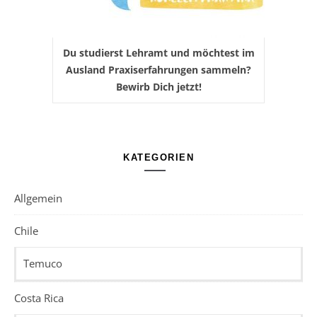
Du studierst Lehramt und möchtest im
Ausland Praxiserfahrungen sammeln?
Bewirb Dich jetzt!
KATEGORIEN
Allgemein
Chile
Temuco
Costa Rica