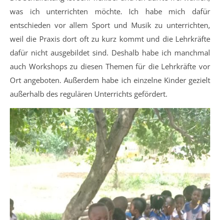
was ich unterrichten möchte. Ich habe mich dafür
entschieden vor allem Sport und Musik zu unterrichten,
weil die Praxis dort oft zu kurz kommt und die Lehrkräfte
dafür nicht ausgebildet sind. Deshalb habe ich manchmal
auch Workshops zu diesen Themen für die Lehrkräfte vor
Ort angeboten. Außerdem habe ich einzelne Kinder gezielt
außerhalb des regulären Unterrichts gefördert.