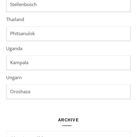
Stellenbosch
Thailand
Phitsanulok
Uganda
Kampala
Ungarn
Oroshaza
ARCHIVE
Archive