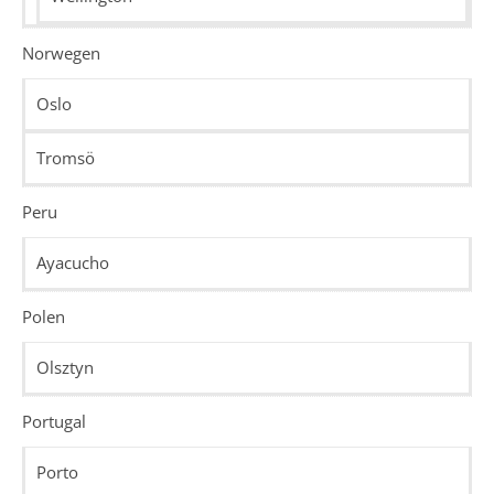
Norwegen
Oslo
Tromsö
Peru
Ayacucho
Polen
Olsztyn
Portugal
Porto