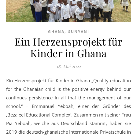
,
GHANA
SUNYANI
Ein Herzensprojekt für
Kinder in Ghana
18. Mai 2022
Ein Herzensprojekt für Kinder in Ghana „Quality education
for the Ghanaian child is the positive energy behind our
continues persistence in all that the management of our
school.“ – Emmanuel Yeboah, einer der Gründer des
‚Bezaleel Educational Complex‘. Zusammen mit seiner Frau
Pia Yeboah, welche aus Deutschland stammt, haben sie
2019 die deutsch-ghanaische Internationale Privatschule in