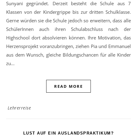
Sunyani gegründet. Derzeit besteht die Schule aus 7
Klassen von der Kindergrippe bis zur dritten Schulklasse.
Gerne würden sie die Schule jedoch so erweitern, dass alle
SchülerInnen auch ihren Schulabschluss nach der
Highschool dort absolvieren können. Ihre Motivation, das
Herzensprojekt voranzubringen, ziehen Pia und Emmanuel
aus dem Wunsch, gleiche Bildungschancen für alle Kinder
zu…
READ MORE
Lehrerreise
LUST AUF EIN AUSLANDSPRAKTIKUM?