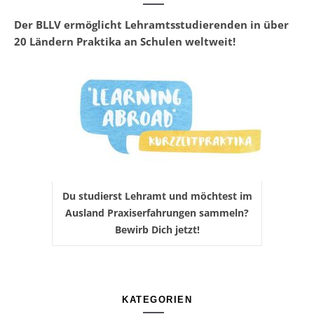
Der BLLV ermöglicht Lehramtsstudierenden in über
20 Ländern Praktika an Schulen weltweit!
Du studierst Lehramt und möchtest im
Ausland Praxiserfahrungen sammeln?
Bewirb Dich jetzt!
KATEGORIEN