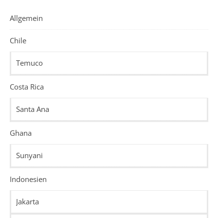
Allgemein
Chile
Temuco
Costa Rica
Santa Ana
Ghana
Sunyani
Indonesien
Jakarta