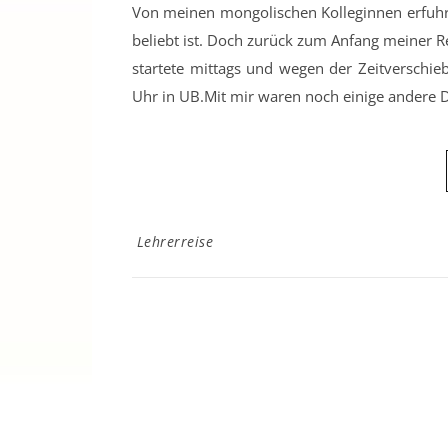
Von meinen mongolischen Kolleginnen erfuhr i
beliebt ist. Doch zurück zum Anfang meiner R
startete mittags und wegen der Zeitverschi
Uhr in UB.Mit mir waren noch einige andere 
Lehrerreise