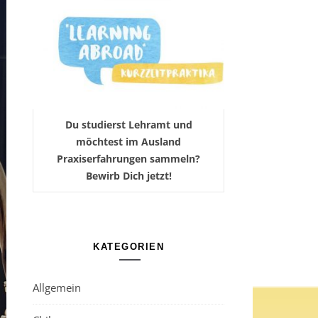
Du studierst Lehramt und
möchtest im Ausland
Praxiserfahrungen sammeln?
Bewirb Dich jetzt!
KATEGORIEN
Allgemein