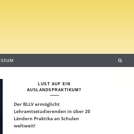
ESSUM
LUST AUF EIN
AUSLANDSPRAKTIKUM?
Der BLLV ermöglicht
Lehramtsstudierenden in über 20
Ländern Praktika an Schulen
weltweit!