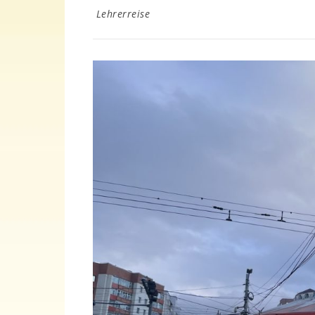
Lehrerreise