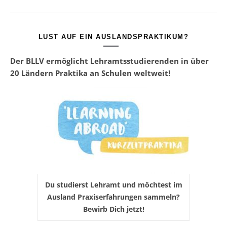
LUST AUF EIN AUSLANDSPRAKTIKUM?
Der BLLV ermöglicht Lehramtsstudierenden in über
20 Ländern Praktika an Schulen weltweit!
Du studierst Lehramt und möchtest im
Ausland Praxiserfahrungen sammeln?
Bewirb Dich jetzt!