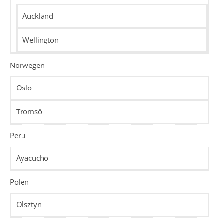
Auckland
Wellington
Norwegen
Oslo
Tromsö
Peru
Ayacucho
Polen
Olsztyn