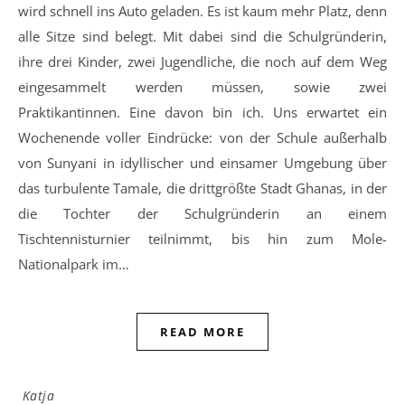
wird schnell ins Auto geladen. Es ist kaum mehr Platz, denn
alle Sitze sind belegt. Mit dabei sind die Schulgründerin,
ihre drei Kinder, zwei Jugendliche, die noch auf dem Weg
eingesammelt werden müssen, sowie zwei
Praktikantinnen. Eine davon bin ich. Uns erwartet ein
Wochenende voller Eindrücke: von der Schule außerhalb
von Sunyani in idyllischer und einsamer Umgebung über
das turbulente Tamale, die drittgrößte Stadt Ghanas, in der
die Tochter der Schulgründerin an einem
Tischtennisturnier teilnimmt, bis hin zum Mole-
Nationalpark im…
READ MORE
Katja