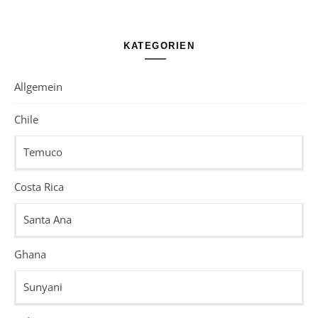
KATEGORIEN
Allgemein
Chile
Temuco
Costa Rica
Santa Ana
Ghana
Sunyani