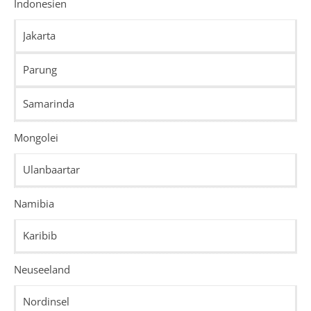
Indonesien
Jakarta
Parung
Samarinda
Mongolei
Ulanbaartar
Namibia
Karibib
Neuseeland
Nordinsel