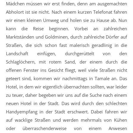
Mädchen müssen wir erst finden, denn am ausgemachten
Abholort ist sie nicht. Nach einem kurzen Telefonat fahren
wir einen kleinen Umweg und holen sie zu Hause ab. Nun
kann die Reise beginnen. Vorbei an zahlreichen
Marktständen und Goldminen, durch zahlreiche Dörfer auf
Straßen, die sich schon fast malerisch geradlinig in die
Landschaft einfügen, durchgerüttelt von den
Schlaglöchern, mit rotem Sand, der einem durch die
offenen Fenster ins Gesicht fliegt, weil viele Straßen nicht
geteert sind, kommen wir nachmittags in Tamale an. Das
Hotel, in dem wir eigentlich übernachten sollten, war leider
zu teuer, daher begeben wir uns auf die Suche nach einem
neuen Hotel in der Stadt. Das wird durch den schlechten
Handyempfang in der Stadt erschwert. Dabei fahren wir
auf wacklige Straßen und werden mehrmals von Kühen
oder überraschenderweise von einem Anwesen