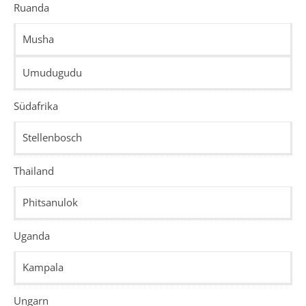
Ruanda
Musha
Umudugudu
Südafrika
Stellenbosch
Thailand
Phitsanulok
Uganda
Kampala
Ungarn