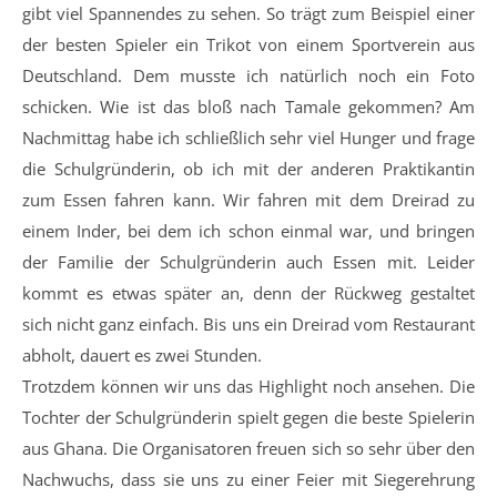
gibt viel Spannendes zu sehen. So trägt zum Beispiel einer
der besten Spieler ein Trikot von einem Sportverein aus
Deutschland. Dem musste ich natürlich noch ein Foto
schicken. Wie ist das bloß nach Tamale gekommen? Am
Nachmittag habe ich schließlich sehr viel Hunger und frage
die Schulgründerin, ob ich mit der anderen Praktikantin
zum Essen fahren kann. Wir fahren mit dem Dreirad zu
einem Inder, bei dem ich schon einmal war, und bringen
der Familie der Schulgründerin auch Essen mit. Leider
kommt es etwas später an, denn der Rückweg gestaltet
sich nicht ganz einfach. Bis uns ein Dreirad vom Restaurant
abholt, dauert es zwei Stunden.
Trotzdem können wir uns das Highlight noch ansehen. Die
Tochter der Schulgründerin spielt gegen die beste Spielerin
aus Ghana. Die Organisatoren freuen sich so sehr über den
Nachwuchs, dass sie uns zu einer Feier mit Siegerehrung