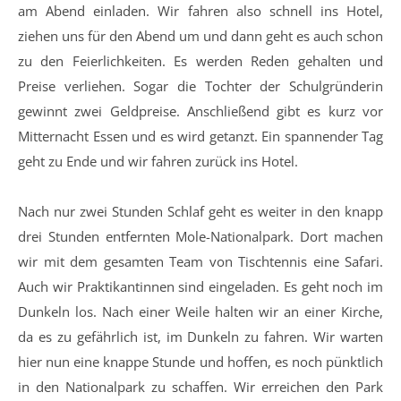
am Abend einladen. Wir fahren also schnell ins Hotel,
ziehen uns für den Abend um und dann geht es auch schon
zu den Feierlichkeiten. Es werden Reden gehalten und
Preise verliehen. Sogar die Tochter der Schulgründerin
gewinnt zwei Geldpreise. Anschließend gibt es kurz vor
Mitternacht Essen und es wird getanzt. Ein spannender Tag
geht zu Ende und wir fahren zurück ins Hotel.
Nach nur zwei Stunden Schlaf geht es weiter in den knapp
drei Stunden entfernten Mole-Nationalpark. Dort machen
wir mit dem gesamten Team von Tischtennis eine Safari.
Auch wir Praktikantinnen sind eingeladen. Es geht noch im
Dunkeln los. Nach einer Weile halten wir an einer Kirche,
da es zu gefährlich ist, im Dunkeln zu fahren. Wir warten
hier nun eine knappe Stunde und hoffen, es noch pünktlich
in den Nationalpark zu schaffen. Wir erreichen den Park