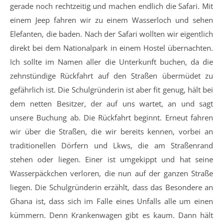
gerade noch rechtzeitig und machen endlich die Safari. Mit
einem Jeep fahren wir zu einem Wasserloch und sehen
Elefanten, die baden. Nach der Safari wollten wir eigentlich
direkt bei dem Nationalpark in einem Hostel übernachten.
Ich sollte im Namen aller die Unterkunft buchen, da die
zehnstündige Rückfahrt auf den Straßen übermüdet zu
gefährlich ist. Die Schulgründerin ist aber fit genug, hält bei
dem netten Besitzer, der auf uns wartet, an und sagt
unsere Buchung ab. Die Rückfahrt beginnt. Erneut fahren
wir über die Straßen, die wir bereits kennen, vorbei an
traditionellen Dörfern und Lkws, die am Straßenrand
stehen oder liegen. Einer ist umgekippt und hat seine
Wasserpäckchen verloren, die nun auf der ganzen Straße
liegen. Die Schulgründerin erzählt, dass das Besondere an
Ghana ist, dass sich im Falle eines Unfalls alle um einen
kümmern. Denn Krankenwagen gibt es kaum. Dann hält