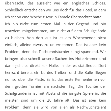
überrascht, das aussieht wie ein englisches Schloss.
Schließlich entscheiden wir uns doch für das Hotel, in dem
ich schon eine Woche zuvor in Tamale übernachtet hatte.
Ich bin nicht zum ersten Mal in der Gegend und bin
trotzdem mitgekommen, um nicht auf dem Schulgelände
zu bleiben. Von dort aus ist es am Wochenende nicht
einfach, alleine etwas zu unternehmen. Das ist aber kein
Problem, denn das Tischtennisturnier klingt spannend. Wir
bringen also schnell unsere Sachen ins Hotelzimmer und
dann geht es direkt zur Halle, in der es stattfindet. Dort
herrscht bereits ein buntes Treiben und die Bälle fliegen
nur so über die Platte. Es ist das erste Kennenlernen vor
dem großen Turnier am nächsten Tag. Die Tochter der
Schulgründerin ist mit Abstand die jüngste Spielerin, die
meisten sind um die 20 Jahre alt. Das ist aber kein
Problem, denn sie wird von allen als Nachwuchstalent