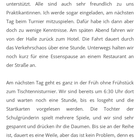
unterstützt. Alle sind auch sehr freundlich zu uns
Praktikantinnen. Ich werde sogar eingeladen, am nächsten
Tag beim Turnier mitzuspielen. Dafür habe ich dann aber
doch zu wenige Kenntnisse. Am späten Abend fahren wir
von der Halle zurück zum Hotel. Die Fahrt dauert durch
das Verkehrschaos über eine Stunde. Unterwegs halten wir
noch kurz für eine Essenspause an einem Restaurant an
der Straße an.
Am nächsten Tag geht es ganz in der Früh ohne Frühstück
zum Tischtennisturnier. Wir sind bereits um 6:30 Uhr dort
und warten noch eine Stunde, bis es losgeht und die
Startkarten vorgelesen werden. Die Tochter der
Schulgründerin spielt mehrere Spiele, und wir sind sehr
gespannt und drücken ihr die Daumen. Bis sie an der Reihe
ist, dauert es eine Weile, aber das ist kein Problem, denn es