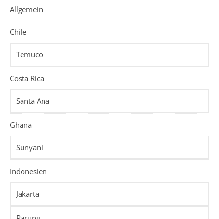
Allgemein
Chile
Temuco
Costa Rica
Santa Ana
Ghana
Sunyani
Indonesien
Jakarta
Parung