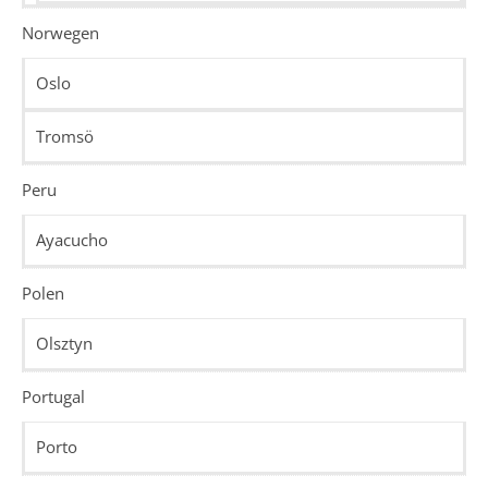
Norwegen
Oslo
Tromsö
Peru
Ayacucho
Polen
Olsztyn
Portugal
Porto