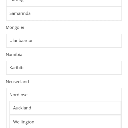
Samarinda
Mongolei
Ulanbaartar
Namibia
Karibib
Neuseeland
Nordinsel
Auckland
Wellington