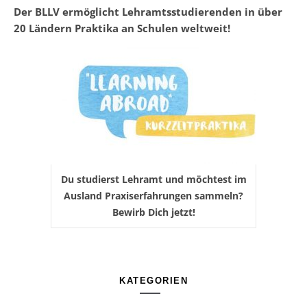
Der BLLV ermöglicht Lehramtsstudierenden in über
20 Ländern Praktika an Schulen weltweit!
Du studierst Lehramt und möchtest im
Ausland Praxiserfahrungen sammeln?
Bewirb Dich jetzt!
KATEGORIEN