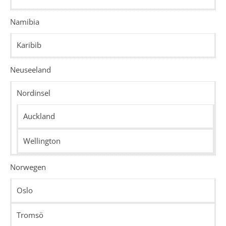
Namibia
Karibib
Neuseeland
Nordinsel
Auckland
Wellington
Norwegen
Oslo
Tromsö