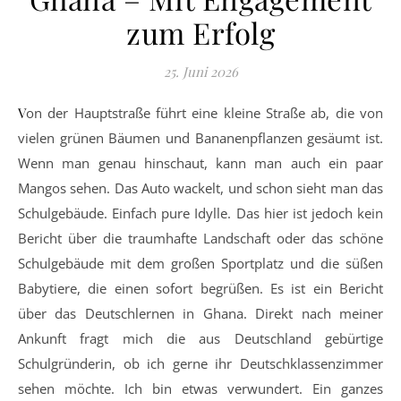
zum Erfolg
25. Juni 2026
Von der Hauptstraße führt eine kleine Straße ab, die von
vielen grünen Bäumen und Bananenpflanzen gesäumt ist.
Wenn man genau hinschaut, kann man auch ein paar
Mangos sehen. Das Auto wackelt, und schon sieht man das
Schulgebäude. Einfach pure Idylle. Das hier ist jedoch kein
Bericht über die traumhafte Landschaft oder das schöne
Schulgebäude mit dem großen Sportplatz und die süßen
Babytiere, die einen sofort begrüßen. Es ist ein Bericht
über das Deutschlernen in Ghana. Direkt nach meiner
Ankunft fragt mich die aus Deutschland gebürtige
Schulgründerin, ob ich gerne ihr Deutschklassenzimmer
sehen möchte. Ich bin etwas verwundert. Ein ganzes