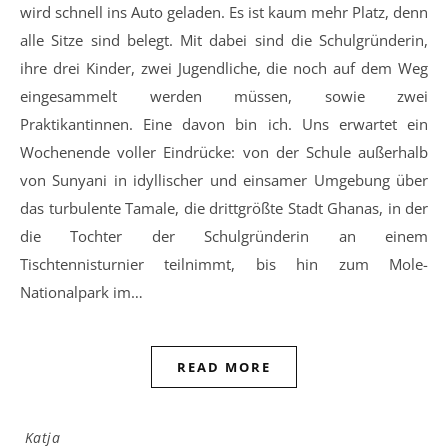
wird schnell ins Auto geladen. Es ist kaum mehr Platz, denn
alle Sitze sind belegt. Mit dabei sind die Schulgründerin,
ihre drei Kinder, zwei Jugendliche, die noch auf dem Weg
eingesammelt werden müssen, sowie zwei
Praktikantinnen. Eine davon bin ich. Uns erwartet ein
Wochenende voller Eindrücke: von der Schule außerhalb
von Sunyani in idyllischer und einsamer Umgebung über
das turbulente Tamale, die drittgrößte Stadt Ghanas, in der
die Tochter der Schulgründerin an einem
Tischtennisturnier teilnimmt, bis hin zum Mole-
Nationalpark im…
READ MORE
Katja