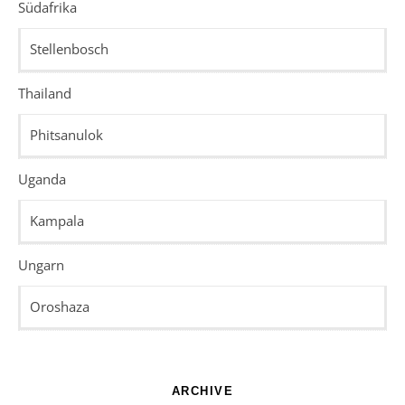
Südafrika
Stellenbosch
Thailand
Phitsanulok
Uganda
Kampala
Ungarn
Oroshaza
ARCHIVE