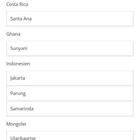
Costa Rica
Santa Ana
Ghana
Sunyani
Indonesien
Jakarta
Parung
Samarinda
Mongolei
Ulanbaartar