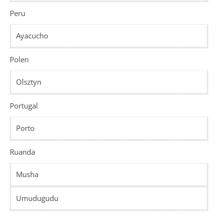
Peru
Ayacucho
Polen
Olsztyn
Portugal
Porto
Ruanda
Musha
Umudugudu