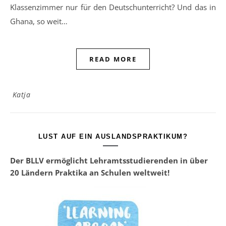
Klassenzimmer nur für den Deutschunterricht? Und das in
Ghana, so weit…
READ MORE
Katja
LUST AUF EIN AUSLANDSPRAKTIKUM?
Der BLLV ermöglicht Lehramtsstudierenden in über
20 Ländern Praktika an Schulen weltweit!