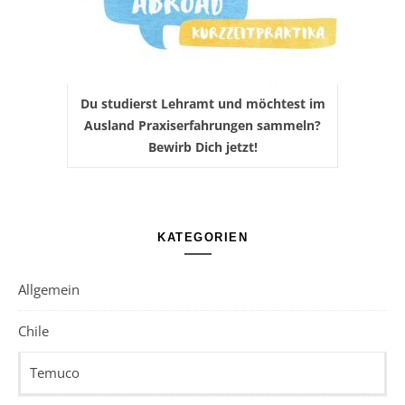
Du studierst Lehramt und möchtest im
Ausland Praxiserfahrungen sammeln?
Bewirb Dich jetzt!
KATEGORIEN
Allgemein
Chile
Temuco