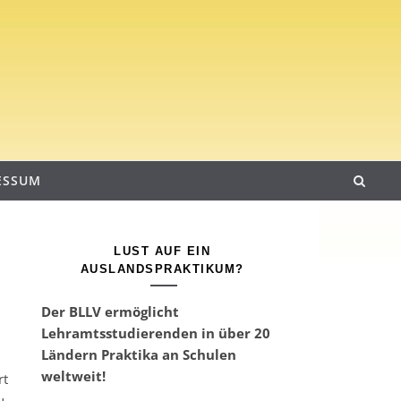
ESSUM
LUST AUF EIN
AUSLANDSPRAKTIKUM?
Der BLLV ermöglicht
Lehramtsstudierenden in über 20
Ländern Praktika an Schulen
weltweit!