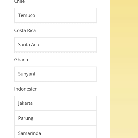
Chile
Temuco
Costa Rica
Santa Ana
Ghana
Sunyani
Indonesien
Jakarta
Parung
Samarinda