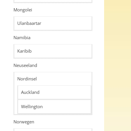
Mongolei
Ulanbaartar
Namibia
Karibib
Neuseeland
Nordinsel
Auckland
Wellington
Norwegen