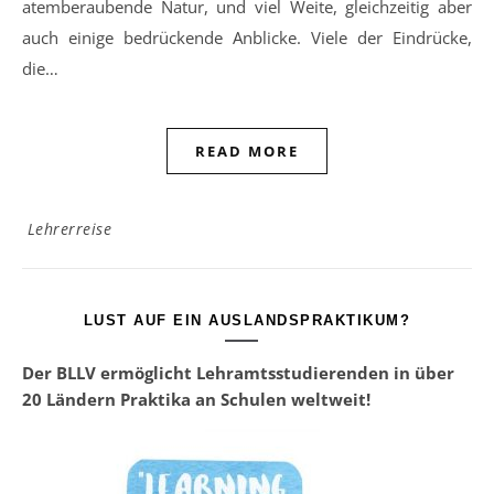
atemberaubende Natur, und viel Weite, gleichzeitig aber
auch einige bedrückende Anblicke. Viele der Eindrücke,
die…
READ MORE
Lehrerreise
LUST AUF EIN AUSLANDSPRAKTIKUM?
Der BLLV ermöglicht Lehramtsstudierenden in über
20 Ländern Praktika an Schulen weltweit!