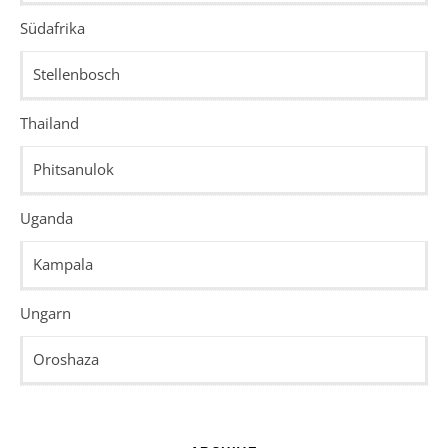
Südafrika
Stellenbosch
Thailand
Phitsanulok
Uganda
Kampala
Ungarn
Oroshaza