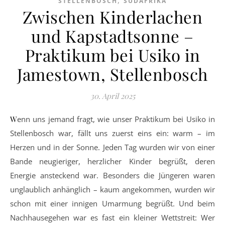
,
STELLENBOSCH
SÜDAFRIKA
Zwischen Kinderlachen
und Kapstadtsonne –
Praktikum bei Usiko in
Jamestown, Stellenbosch
30. April 2025
Wenn uns jemand fragt, wie unser Praktikum bei Usiko in
Stellenbosch war, fällt uns zuerst eins ein: warm – im
Herzen und in der Sonne. Jeden Tag wurden wir von einer
Bande neugieriger, herzlicher Kinder begrüßt, deren
Energie ansteckend war. Besonders die Jüngeren waren
unglaublich anhänglich – kaum angekommen, wurden wir
schon mit einer innigen Umarmung begrüßt. Und beim
Nachhausegehen war es fast ein kleiner Wettstreit: Wer