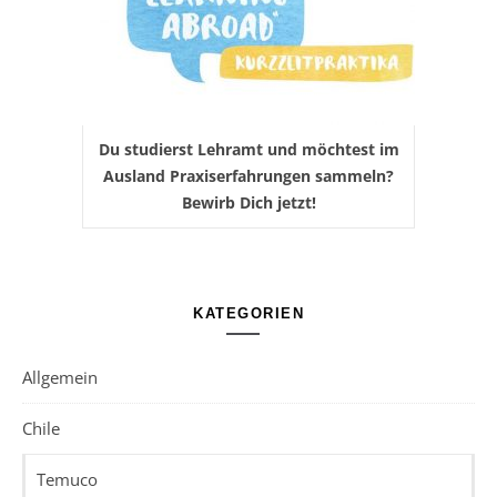
Du studierst Lehramt und möchtest im
Ausland Praxiserfahrungen sammeln?
Bewirb Dich jetzt!
KATEGORIEN
Allgemein
Chile
Temuco