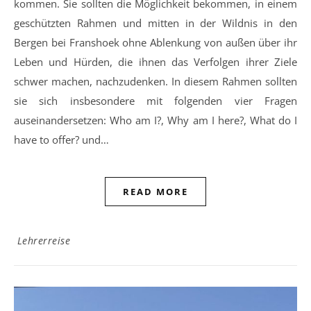
kommen. Sie sollten die Möglichkeit bekommen, in einem
geschützten Rahmen und mitten in der Wildnis in den
Bergen bei Franshoek ohne Ablenkung von außen über ihr
Leben und Hürden, die ihnen das Verfolgen ihrer Ziele
schwer machen, nachzudenken. In diesem Rahmen sollten
sie sich insbesondere mit folgenden vier Fragen
auseinandersetzen: Who am I?, Why am I here?, What do I
have to offer? und…
READ MORE
Lehrerreise