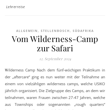
Lehrerreise
,
,
ALLGEMEIN
STELLENBOSCH
SÜDAFRIKA
Vom Wilderness-Camp
zur Safari
12. September 2024
Wilderness Camp Nach dem fünf-wöchigen Praktikum in
der „aftercare“ ging es nun weiter mit der Teilnahme an
einem von vielzähligen wilderness camps, welche USIKO
jährlich organisiert. Die Zielgruppe des Camps, an dem wir
teilnahmen, waren Frauen zwischen 27-47 Jahren, welche
aus Townships oder sogenannten „rough quarters“