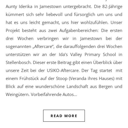
Aunty Iderika in Jamestown untergebracht. Die 82-Jährige
kümmert sich sehr liebevoll und fürsorglich um uns und
hat es uns leicht gemacht, uns hier wohlzufühlen. Unser
Projekt besteht aus zwei Aufgabenbereichen: Die ersten
drei Wochen verbringen wir in Jamestown bei der
sogenannten „Aftercare“, die darauffolgenden drei Wochen
unterstützen wir an der Ida’s Valley Primary School in
Stellenbosch. Dieser erste Beitrag gibt einen Überblick über
unsere Zeit bei der USIKO-Aftercare. Der Tag startet mit
einem Frühstück auf der Stoop (Veranda ihres Hauses) mit
Blick auf eine wunderschöne Landschaft aus Bergen und
Weingütern. Vorbeifahrende Autos…
READ MORE