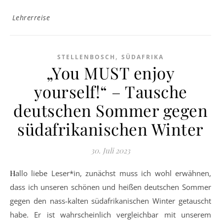
Lehrerreise
,
STELLENBOSCH
SÜDAFRIKA
„You MUST enjoy
yourself!“ – Tausche
deutschen Sommer gegen
südafrikanischen Winter
30. Juli 2023
Hallo liebe Leser*in, zunächst muss ich wohl erwähnen,
dass ich unseren schönen und heißen deutschen Sommer
gegen den nass-kalten südafrikanischen Winter getauscht
habe. Er ist wahrscheinlich vergleichbar mit unserem