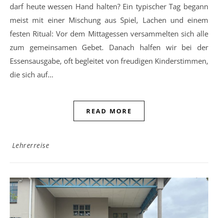
darf heute wessen Hand halten? Ein typischer Tag begann
meist mit einer Mischung aus Spiel, Lachen und einem
festen Ritual: Vor dem Mittagessen versammelten sich alle
zum gemeinsamen Gebet. Danach halfen wir bei der
Essensausgabe, oft begleitet von freudigen Kinderstimmen,
die sich auf…
READ MORE
Lehrerreise