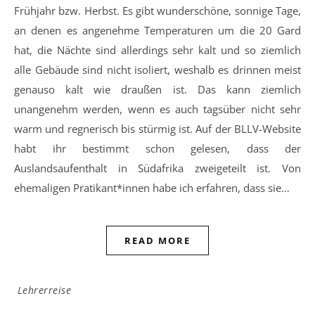
Frühjahr bzw. Herbst. Es gibt wunderschöne, sonnige Tage,
an denen es angenehme Temperaturen um die 20 Gard
hat, die Nächte sind allerdings sehr kalt und so ziemlich
alle Gebäude sind nicht isoliert, weshalb es drinnen meist
genauso kalt wie draußen ist. Das kann ziemlich
unangenehm werden, wenn es auch tagsüber nicht sehr
warm und regnerisch bis stürmig ist. Auf der BLLV-Website
habt ihr bestimmt schon gelesen, dass der
Auslandsaufenthalt in Südafrika zweigeteilt ist. Von
ehemaligen Pratikant*innen habe ich erfahren, dass sie…
READ MORE
Lehrerreise