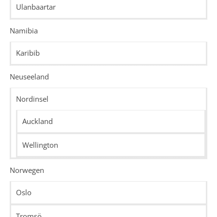
Ulanbaartar
Namibia
Karibib
Neuseeland
Nordinsel
Auckland
Wellington
Norwegen
Oslo
Tromsö