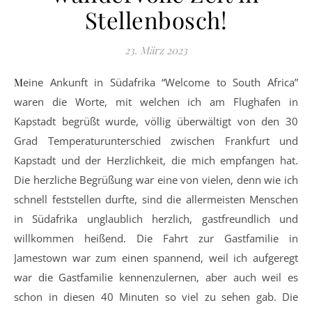
Stellenbosch!
23. März 2023
Meine Ankunft in Südafrika “Welcome to South Africa”
waren die Worte, mit welchen ich am Flughafen in
Kapstadt begrüßt wurde, völlig überwältigt von den 30
Grad Temperaturunterschied zwischen Frankfurt und
Kapstadt und der Herzlichkeit, die mich empfangen hat.
Die herzliche Begrüßung war eine von vielen, denn wie ich
schnell feststellen durfte, sind die allermeisten Menschen
in Südafrika unglaublich herzlich, gastfreundlich und
willkommen heißend. Die Fahrt zur Gastfamilie in
Jamestown war zum einen spannend, weil ich aufgeregt
war die Gastfamilie kennenzulernen, aber auch weil es
schon in diesen 40 Minuten so viel zu sehen gab. Die