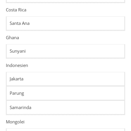
Costa Rica
Santa Ana
Ghana
Sunyani
Indonesien
Jakarta
Parung
Samarinda
Mongolei