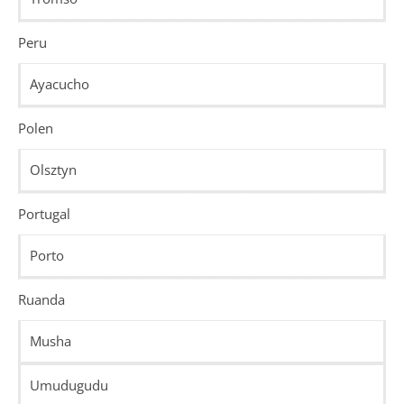
Peru
Ayacucho
Polen
Olsztyn
Portugal
Porto
Ruanda
Musha
Umudugudu