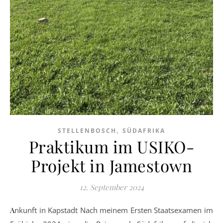
,
STELLENBOSCH
SÜDAFRIKA
Praktikum im USIKO-
Projekt in Jamestown
12. September 2024
Ankunft in Kapstadt Nach meinem Ersten Staatsexamen im