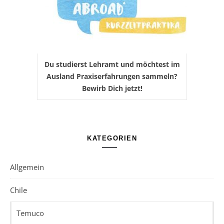
Du studierst Lehramt und möchtest im
Ausland Praxiserfahrungen sammeln?
Bewirb Dich jetzt!
KATEGORIEN
Allgemein
Chile
Temuco