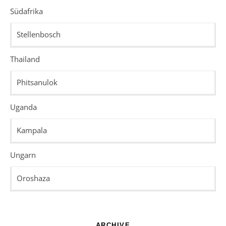
Südafrika
Stellenbosch
Thailand
Phitsanulok
Uganda
Kampala
Ungarn
Oroshaza
ARCHIVE