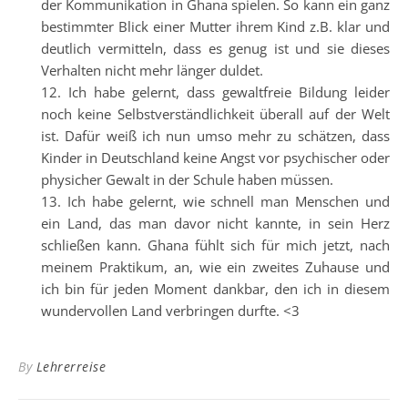
der Kommunikation in Ghana spielen. So kann ein ganz
bestimmter Blick einer Mutter ihrem Kind z.B. klar und
deutlich vermitteln, dass es genug ist und sie dieses
Verhalten nicht mehr länger duldet.
Ich habe gelernt, dass gewaltfreie Bildung leider
noch keine Selbstverständlichkeit überall auf der Welt
ist. Dafür weiß ich nun umso mehr zu schätzen, dass
Kinder in Deutschland keine Angst vor psychischer oder
physicher Gewalt in der Schule haben müssen.
Ich habe gelernt, wie schnell man Menschen und
ein Land, das man davor nicht kannte, in sein Herz
schließen kann. Ghana fühlt sich für mich jetzt, nach
meinem Praktikum, an, wie ein zweites Zuhause und
ich bin für jeden Moment dankbar, den ich in diesem
wundervollen Land verbringen durfte. <3
By
Lehrerreise