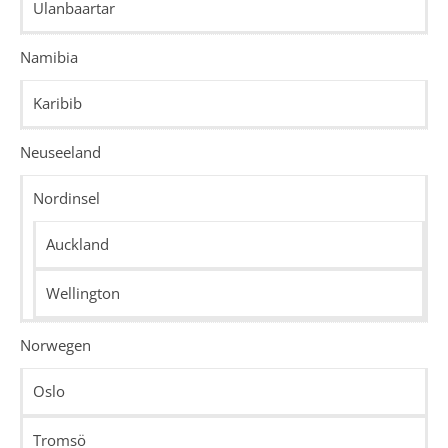
Ulanbaartar
Namibia
Karibib
Neuseeland
Nordinsel
Auckland
Wellington
Norwegen
Oslo
Tromsö