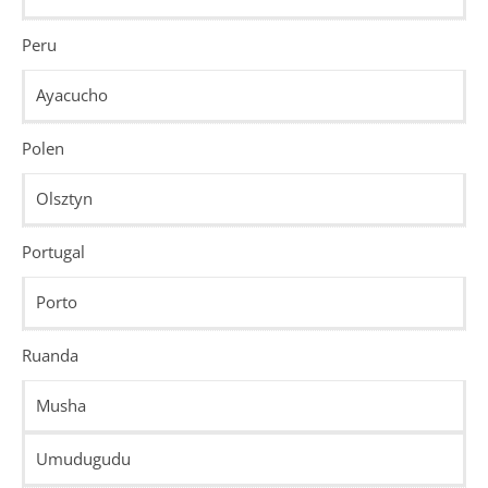
Peru
Ayacucho
Polen
Olsztyn
Portugal
Porto
Ruanda
Musha
Umudugudu