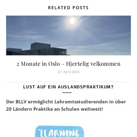
RELATED POSTS
2 Monate in Oslo – Hjertelig velkommen
27. April 2026
LUST AUF EIN AUSLANDSPRAKTIKUM?
Der BLLV ermöglicht Lehramtsstudierenden in über
20 Ländern Praktika an Schulen weltweit!