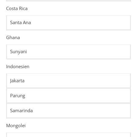
Costa Rica
Santa Ana
Ghana
Sunyani
Indonesien
Jakarta
Parung
Samarinda
Mongolei