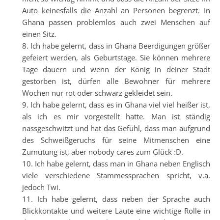
Auto keinesfalls die Anzahl an Personen begrenzt. In
Ghana passen problemlos auch zwei Menschen auf
einen Sitz.
Ich habe gelernt, dass in Ghana Beerdigungen größer
gefeiert werden, als Geburtstage. Sie können mehrere
Tage dauern und wenn der König in deiner Stadt
gestorben ist, dürfen alle Bewohner für mehrere
Wochen nur rot oder schwarz gekleidet sein.
Ich habe gelernt, dass es in Ghana viel viel heißer ist,
als ich es mir vorgestellt hatte. Man ist ständig
nassgeschwitzt und hat das Gefühl, dass man aufgrund
des Schweißgeruchs für seine Mitmenschen eine
Zumutung ist, aber nobody cares zum Glück :D.
Ich habe gelernt, dass man in Ghana neben Englisch
viele verschiedene Stammessprachen spricht, v.a.
jedoch Twi.
Ich habe gelernt, dass neben der Sprache auch
Blickkontakte und weitere Laute eine wichtige Rolle in