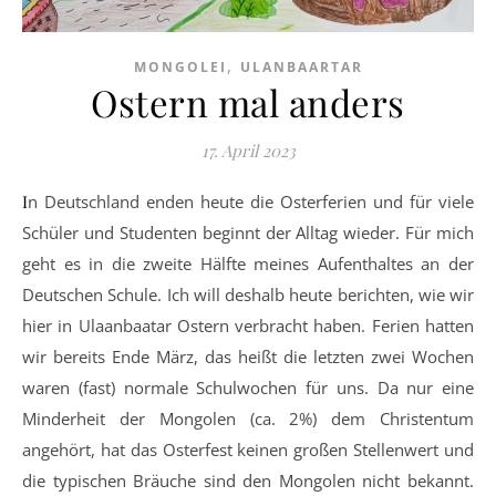
,
MONGOLEI
ULANBAARTAR
Ostern mal anders
17. April 2023
In Deutschland enden heute die Osterferien und für viele
Schüler und Studenten beginnt der Alltag wieder. Für mich
geht es in die zweite Hälfte meines Aufenthaltes an der
Deutschen Schule. Ich will deshalb heute berichten, wie wir
hier in Ulaanbaatar Ostern verbracht haben. Ferien hatten
wir bereits Ende März, das heißt die letzten zwei Wochen
waren (fast) normale Schulwochen für uns. Da nur eine
Minderheit der Mongolen (ca. 2%) dem Christentum
angehört, hat das Osterfest keinen großen Stellenwert und
die typischen Bräuche sind den Mongolen nicht bekannt.