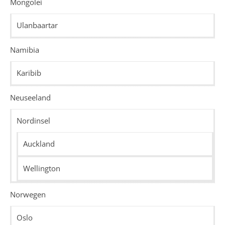
Mongolei
Ulanbaartar
Namibia
Karibib
Neuseeland
Nordinsel
Auckland
Wellington
Norwegen
Oslo