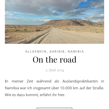
,
,
ALLGEMEIN
KARIBIB
NAMIBIA
On the road
3. Juni 2024
In meiner Zeit während als Auslandspraktikantin in
Namibia war ich insgesamt über 10.000 km auf der Straße.
Wie es dazu kommt, erfahrt ihr hier.