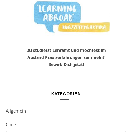
Du studierst Lehramt und möchtest im
Ausland Praxiserfahrungen sammeln?
Bewirb Dich jetzt!
KATEGORIEN
Allgemein
Chile