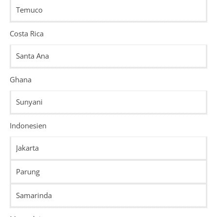
Temuco
Costa Rica
Santa Ana
Ghana
Sunyani
Indonesien
Jakarta
Parung
Samarinda