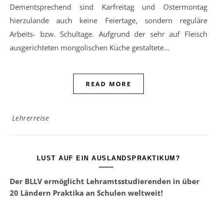
Dementsprechend sind Karfreitag und Ostermontag
hierzulande auch keine Feiertage, sondern reguläre
Arbeits- bzw. Schultage. Aufgrund der sehr auf Fleisch
ausgerichteten mongolischen Küche gestaltete…
READ MORE
Lehrerreise
LUST AUF EIN AUSLANDSPRAKTIKUM?
Der BLLV ermöglicht Lehramtsstudierenden in über
20 Ländern Praktika an Schulen weltweit!