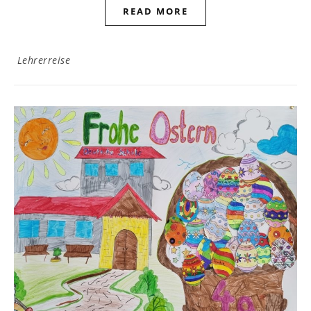
READ MORE
Lehrerreise