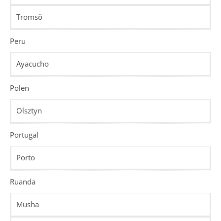
Tromsö
Peru
Ayacucho
Polen
Olsztyn
Portugal
Porto
Ruanda
Musha