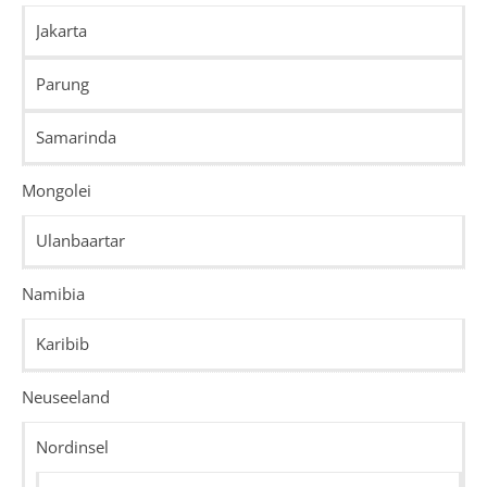
Jakarta
Parung
Samarinda
Mongolei
Ulanbaartar
Namibia
Karibib
Neuseeland
Nordinsel