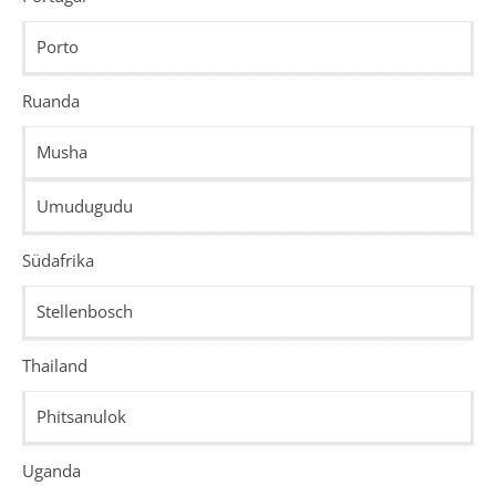
Porto
Ruanda
Musha
Umudugudu
Südafrika
Stellenbosch
Thailand
Phitsanulok
Uganda