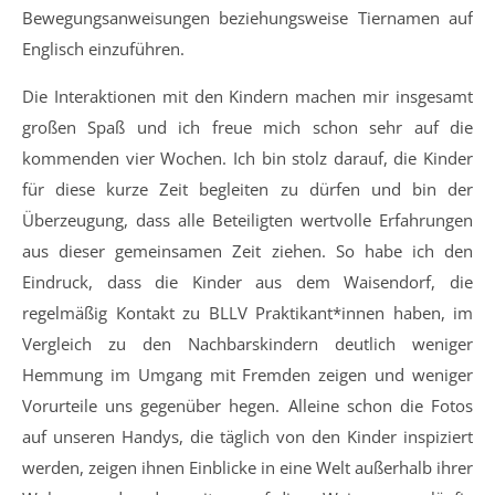
Bewegungsanweisungen beziehungsweise Tiernamen auf
Englisch einzuführen.
Die Interaktionen mit den Kindern machen mir insgesamt
großen Spaß und ich freue mich schon sehr auf die
kommenden vier Wochen. Ich bin stolz darauf, die Kinder
für diese kurze Zeit begleiten zu dürfen und bin der
Überzeugung, dass alle Beteiligten wertvolle Erfahrungen
aus dieser gemeinsamen Zeit ziehen. So habe ich den
Eindruck, dass die Kinder aus dem Waisendorf, die
regelmäßig Kontakt zu BLLV Praktikant*innen haben, im
Vergleich zu den Nachbarskindern deutlich weniger
Hemmung im Umgang mit Fremden zeigen und weniger
Vorurteile uns gegenüber hegen. Alleine schon die Fotos
auf unseren Handys, die täglich von den Kinder inspiziert
werden, zeigen ihnen Einblicke in eine Welt außerhalb ihrer