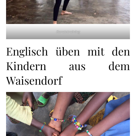
Karatetraining
Englisch üben mit den
Kindern aus dem
Waisendorf