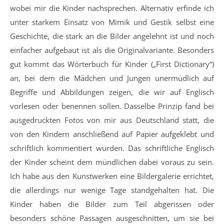
wobei mir die Kinder nachsprechen. Alternativ erfinde ich
unter starkem Einsatz von Mimik und Gestik selbst eine
Geschichte, die stark an die Bilder angelehnt ist und noch
einfacher aufgebaut ist als die Originalvariante. Besonders
gut kommt das Wörterbuch für Kinder („First Dictionary“)
an, bei dem die Mädchen und Jungen unermüdlich auf
Begriffe und Abbildungen zeigen, die wir auf Englisch
vorlesen oder benennen sollen. Dasselbe Prinzip fand bei
ausgedruckten Fotos von mir aus Deutschland statt, die
von den Kindern anschließend auf Papier aufgeklebt und
schriftlich kommentiert wurden. Das schriftliche Englisch
der Kinder scheint dem mündlichen dabei voraus zu sein.
Ich habe aus den Kunstwerken eine Bildergalerie errichtet,
die allerdings nur wenige Tage standgehalten hat. Die
Kinder haben die Bilder zum Teil abgerissen oder
besonders schöne Passagen ausgeschnitten, um sie bei