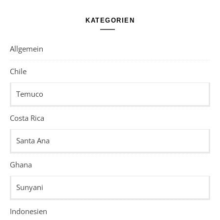
KATEGORIEN
Allgemein
Chile
Temuco
Costa Rica
Santa Ana
Ghana
Sunyani
Indonesien