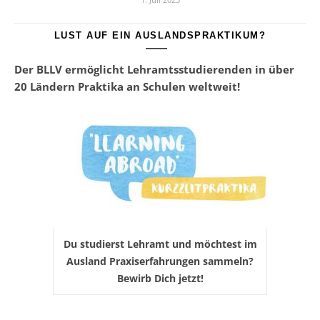
LUST AUF EIN AUSLANDSPRAKTIKUM?
Der BLLV ermöglicht Lehramtsstudierenden in über
20 Ländern Praktika an Schulen weltweit!
Du studierst Lehramt und möchtest im
Ausland Praxiserfahrungen sammeln?
Bewirb Dich jetzt!