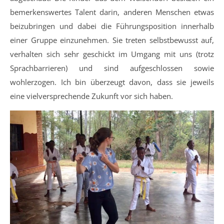
bemerkenswertes Talent darin, anderen Menschen etwas
beizubringen und dabei die Führungsposition innerhalb
einer Gruppe einzunehmen. Sie treten selbstbewusst auf,
verhalten sich sehr geschickt im Umgang mit uns (trotz
Sprachbarrieren) und sind aufgeschlossen sowie
wohlerzogen. Ich bin überzeugt davon, dass sie jeweils
eine vielversprechende Zukunft vor sich haben.