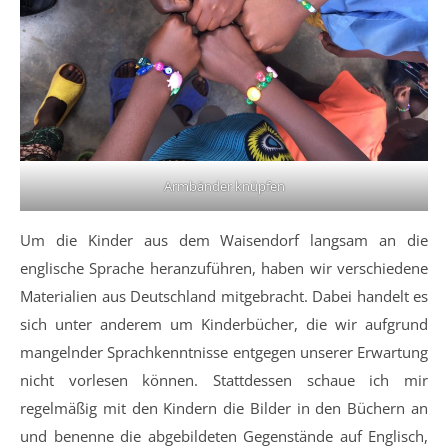
Armbänder knüpfen
Um die Kinder aus dem Waisendorf langsam an die
englische Sprache heranzuführen, haben wir verschiedene
Materialien aus Deutschland mitgebracht. Dabei handelt es
sich unter anderem um Kinderbücher, die wir aufgrund
mangelnder Sprachkenntnisse entgegen unserer Erwartung
nicht vorlesen können. Stattdessen schaue ich mir
regelmäßig mit den Kindern die Bilder in den Büchern an
und benenne die abgebildeten Gegenstände auf Englisch,