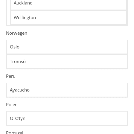
Auckland
Wellington
Norwegen
Oslo
Tromsö
Peru
Ayacucho
Polen
Olsztyn
Portugal