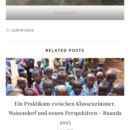
Bastelstunde
By
Lehrerreise
RELATED POSTS
Ein Praktikum zwischen Klassenzimmer,
Waisendorf und neuen Perspektiven – Ruanda
2025
1. Juli 2025