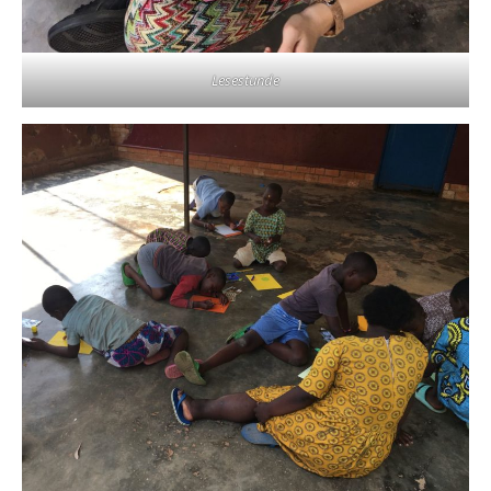
Lesestunde