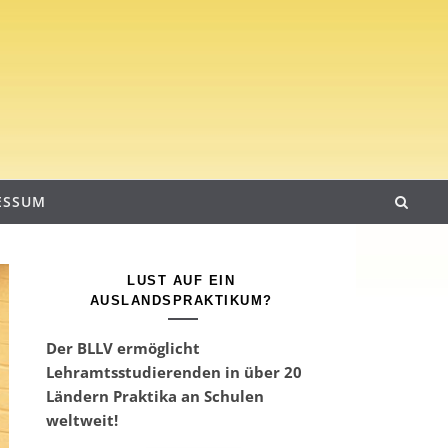
ESSUM
LUST AUF EIN
AUSLANDSPRAKTIKUM?
Der BLLV ermöglicht
Lehramtsstudierenden in über 20
Ländern Praktika an Schulen
weltweit!