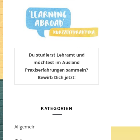
Du studierst Lehramt und
möchtest im Ausland
Praxiserfahrungen sammeln?
Bewirb Dich jetzt!
KATEGORIEN
Allgemein