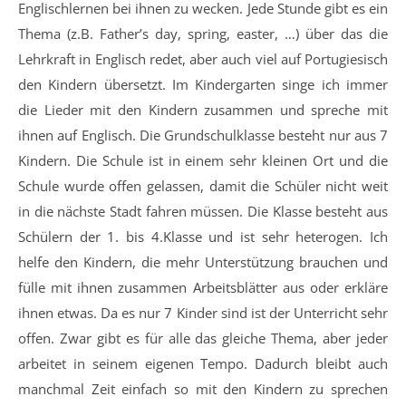
Englischlernen bei ihnen zu wecken. Jede Stunde gibt es ein
Thema (z.B. Father’s day, spring, easter, …) über das die
Lehrkraft in Englisch redet, aber auch viel auf Portugiesisch
den Kindern übersetzt. Im Kindergarten singe ich immer
die Lieder mit den Kindern zusammen und spreche mit
ihnen auf Englisch. Die Grundschulklasse besteht nur aus 7
Kindern. Die Schule ist in einem sehr kleinen Ort und die
Schule wurde offen gelassen, damit die Schüler nicht weit
in die nächste Stadt fahren müssen. Die Klasse besteht aus
Schülern der 1. bis 4.Klasse und ist sehr heterogen. Ich
helfe den Kindern, die mehr Unterstützung brauchen und
fülle mit ihnen zusammen Arbeitsblätter aus oder erkläre
ihnen etwas. Da es nur 7 Kinder sind ist der Unterricht sehr
offen. Zwar gibt es für alle das gleiche Thema, aber jeder
arbeitet in seinem eigenen Tempo. Dadurch bleibt auch
manchmal Zeit einfach so mit den Kindern zu sprechen