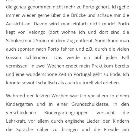
die genau genommen nicht mehr zu Porto gehört. Ich gehe
immer wieder gerne über die Brücke und schaue mir die
Aussicht an. Davon wird man einfach nicht müde! Porto
liegt von Valongo (dort wohne ich und dort sind die
Schulen) nur 25min mit dem Zug entfernt. Somit kann man
auch spontan nach Porto fahren und z.B. durch die vielen
Gassen schlendern. Das werde ich auf jeden Fall
vermissen! In zwei Wochen endet mein Praktikum bereits
und eine wunderschöne Zeit in Portugal geht zu Ende. Ich
konnte sowohl schulisch als auch kulturell viel erleben.
Während der letzten Wochen war ich vor allem in einem
Kindergarten und in einer Grundschulklasse. In den
verschiedenen Kindergartengruppen versucht die
Lehrkraft, vor allem durch englische Lieder, den Kindern
die Sprache näher zu bringen und die Freude am