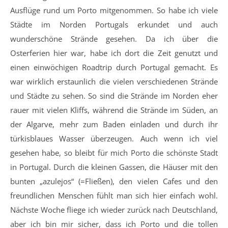
Ausflüge rund um Porto mitgenommen. So habe ich viele
Städte im Norden Portugals erkundet und auch
wunderschöne Strände gesehen. Da ich über die
Osterferien hier war, habe ich dort die Zeit genutzt und
einen einwöchigen Roadtrip durch Portugal gemacht. Es
war wirklich erstaunlich die vielen verschiedenen Strände
und Städte zu sehen. So sind die Strände im Norden eher
rauer mit vielen Kliffs, während die Strände im Süden, an
der Algarve, mehr zum Baden einladen und durch ihr
türkisblaues Wasser überzeugen. Auch wenn ich viel
gesehen habe, so bleibt für mich Porto die schönste Stadt
in Portugal. Durch die kleinen Gassen, die Häuser mit den
bunten „azulejos“ (=Fließen), den vielen Cafes und den
freundlichen Menschen fühlt man sich hier einfach wohl.
Nächste Woche fliege ich wieder zurück nach Deutschland,
aber ich bin mir sicher, dass ich Porto und die tollen