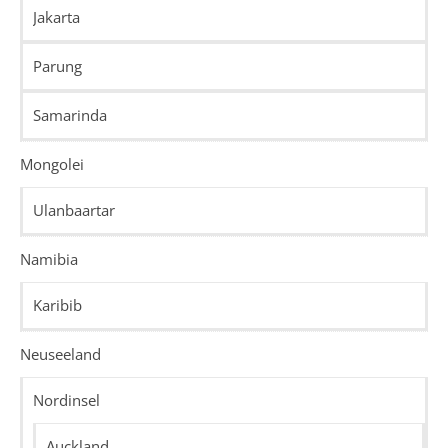
Jakarta
Parung
Samarinda
Mongolei
Ulanbaartar
Namibia
Karibib
Neuseeland
Nordinsel
Auckland