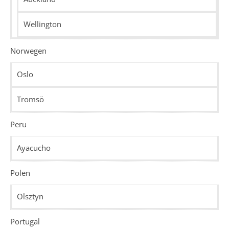
Wellington
Norwegen
Oslo
Tromsö
Peru
Ayacucho
Polen
Olsztyn
Portugal