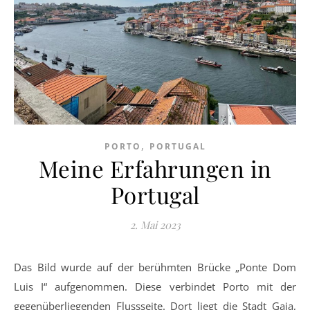
,
PORTO
PORTUGAL
Meine Erfahrungen in
Portugal
2. Mai 2023
Das Bild wurde auf der berühmten Brücke „Ponte Dom
Luis I“ aufgenommen. Diese verbindet Porto mit der
gegenüberliegenden Flussseite. Dort liegt die Stadt Gaia,