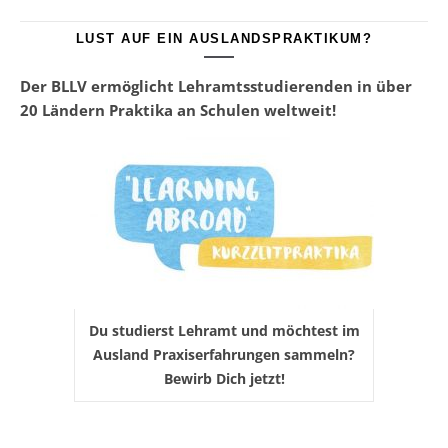
LUST AUF EIN AUSLANDSPRAKTIKUM?
Der BLLV ermöglicht Lehramtsstudierenden in über
20 Ländern Praktika an Schulen weltweit!
Du studierst Lehramt und möchtest im
Ausland Praxiserfahrungen sammeln?
Bewirb Dich jetzt!