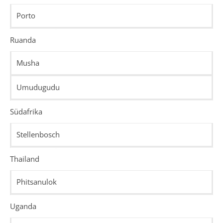
Porto
Ruanda
Musha
Umudugudu
Südafrika
Stellenbosch
Thailand
Phitsanulok
Uganda