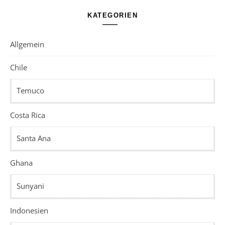
KATEGORIEN
Allgemein
Chile
Temuco
Costa Rica
Santa Ana
Ghana
Sunyani
Indonesien