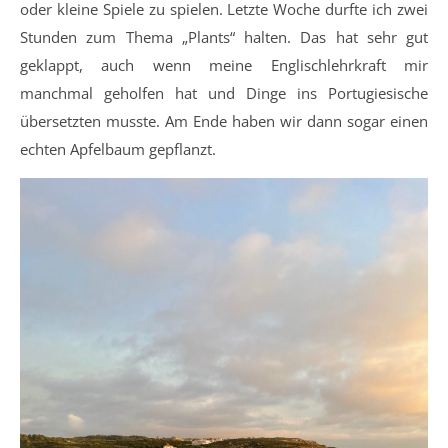
oder kleine Spiele zu spielen. Letzte Woche durfte ich zwei
Stunden zum Thema „Plants“ halten. Das hat sehr gut
geklappt, auch wenn meine Englischlehrkraft mir
manchmal geholfen hat und Dinge ins Portugiesische
übersetzten musste. Am Ende haben wir dann sogar einen
echten Apfelbaum gepflanzt.