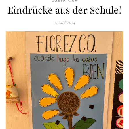
COSTA RICA
Eindrücke aus der Schule!
3. Mai 2024