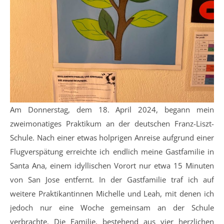
Am Donnerstag, dem 18. April 2024, begann mein
zweimonatiges Praktikum an der deutschen Franz-Liszt-
Schule. Nach einer etwas holprigen Anreise aufgrund einer
Flugverspätung erreichte ich endlich meine Gastfamilie in
Santa Ana, einem idyllischen Vorort nur etwa 15 Minuten
von San Jose entfernt. In der Gastfamilie traf ich auf
weitere Praktikantinnen Michelle und Leah, mit denen ich
jedoch nur eine Woche gemeinsam an der Schule
verbrachte. Die Familie, bestehend aus vier herzlichen