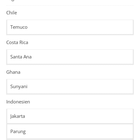
Chile
Temuco
Costa Rica
Santa Ana
Ghana
Sunyani
Indonesien
Jakarta
Parung