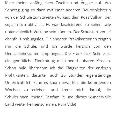
löste meine anfänglichen Zweifel und Ängste auf. Am
Sonntag ging es dann mit einer anderen Deutschlehrerin
von der Schule zum zweiten Vulkan: dem Poas Vulkan, der
sogar noch aktiv ist. Es war faszinierend zu sehen, wie
unterschiedlich Vulkane sein können. Der Schulstart verlief
ebenfalls reibungslos. Die anderen Praktikantinnen zeigten
mir die Schule, und ich wurde herzlich von den
Deutschlehrkräften empfangen. Die Franz-Liszt-Schule ist
ein gemütliche Einrichtung mit überschaubaren Klassen.
Schon bald übernahm ich die Tätigkeiten der anderen
Praktikanten, darunter auch 25 Stunden eigenständige
Unterricht! Ich kann es kaum erwarten, die kommenden
Wochen zu erleben, und freue mich darauf, die
Schülerinnen, meine Gastfamilie und dieses wundervolle
Land weiter kennenzulernen. Pura Vida!