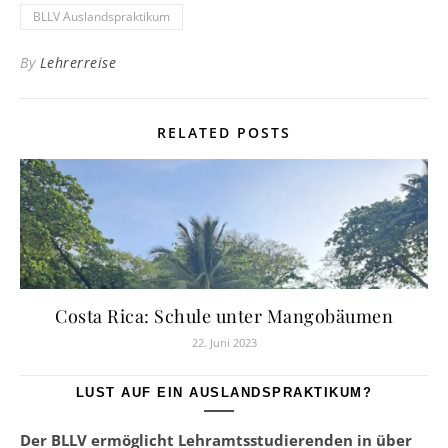
BLLV Auslandspraktikum
By
Lehrerreise
RELATED POSTS
Costa Rica: Schule unter Mangobäumen
22. Juni 2023
LUST AUF EIN AUSLANDSPRAKTIKUM?
Der BLLV ermöglicht Lehramtsstudierenden in über