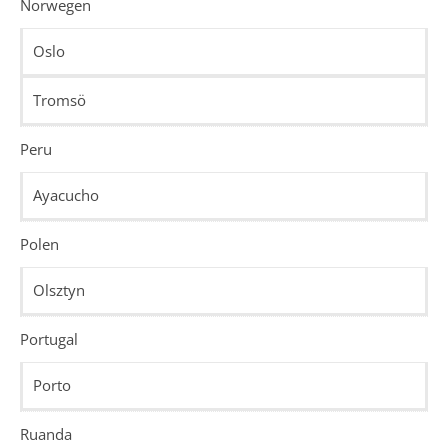
Norwegen
Oslo
Tromsö
Peru
Ayacucho
Polen
Olsztyn
Portugal
Porto
Ruanda