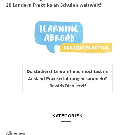
20 Ländern Praktika an Schulen weltweit!
Du studierst Lehramt und möchtest im
Ausland Praxiserfahrungen sammeln?
Bewirb Dich jetzt!
KATEGORIEN
Allgemein