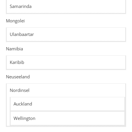
Samarinda
Mongolei
Ulanbaartar
Namibia
Karibib
Neuseeland
Nordinsel
Auckland
Wellington