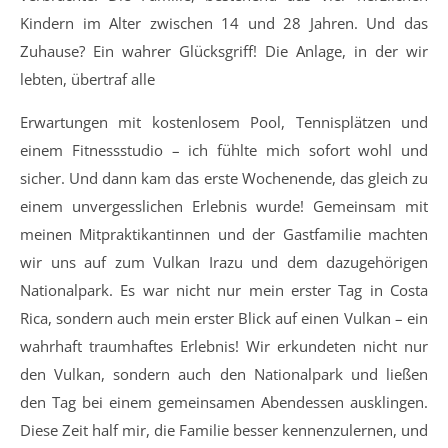
Kindern im Alter zwischen 14 und 28 Jahren. Und das
Zuhause? Ein wahrer Glücksgriff! Die Anlage, in der wir
lebten, übertraf alle
Erwartungen mit kostenlosem Pool, Tennisplätzen und
einem Fitnessstudio – ich fühlte mich sofort wohl und
sicher. Und dann kam das erste Wochenende, das gleich zu
einem unvergesslichen Erlebnis wurde! Gemeinsam mit
meinen Mitpraktikantinnen und der Gastfamilie machten
wir uns auf zum Vulkan Irazu und dem dazugehörigen
Nationalpark. Es war nicht nur mein erster Tag in Costa
Rica, sondern auch mein erster Blick auf einen Vulkan – ein
wahrhaft traumhaftes Erlebnis! Wir erkundeten nicht nur
den Vulkan, sondern auch den Nationalpark und ließen
den Tag bei einem gemeinsamen Abendessen ausklingen.
Diese Zeit half mir, die Familie besser kennenzulernen, und