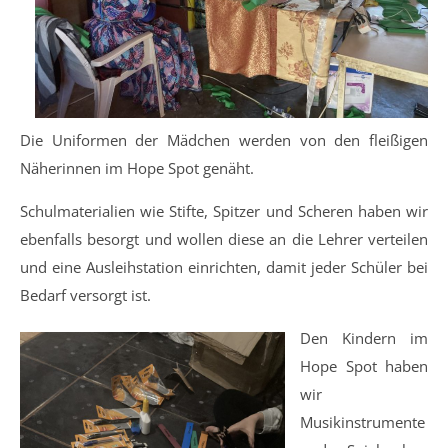
Die Uniformen der Mädchen werden von den fleißigen
Näherinnen im Hope Spot genäht.
Schulmaterialien wie Stifte, Spitzer und Scheren haben wir
ebenfalls besorgt und wollen diese an die Lehrer verteilen
und eine Ausleihstation einrichten, damit jeder Schüler bei
Bedarf versorgt ist.
Den Kindern im
Hope Spot haben
wir
Musikinstrumente