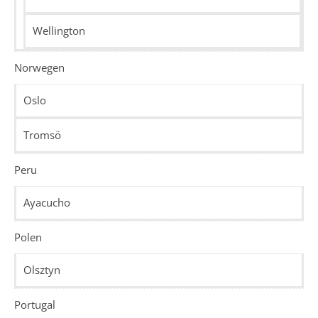
Wellington
Norwegen
Oslo
Tromsö
Peru
Ayacucho
Polen
Olsztyn
Portugal