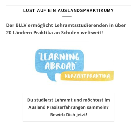
LUST AUF EIN AUSLANDSPRAKTIKUM?
Der BLLV ermöglicht Lehramtsstudierenden in über
20 Ländern Praktika an Schulen weltweit!
Du studierst Lehramt und möchtest im
Ausland Praxiserfahrungen sammeln?
Bewirb Dich jetzt!