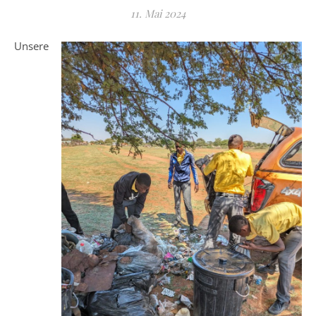
11. Mai 2024
Unsere