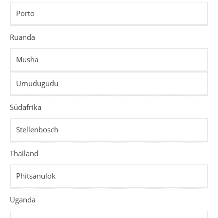
Porto
Ruanda
Musha
Umudugudu
Südafrika
Stellenbosch
Thailand
Phitsanulok
Uganda