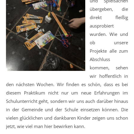
und Spielsachen
übergeben, die
direkt fleißig
ausprobiert
wurden. Wie und
ob unsere
Projekte alle zum
Abschluss
kommen, sehen
wir hoffentlich in
den nächsten Wochen. Wir finden es schön, dass es bei
diesem Praktikum nicht nur um neue Erfahrungen im
Schulunterricht geht, sondern wir uns auch darüber hinaus
in der Gemeinde und der Schule einsetzen können. Die
vielen glücklichen und dankbaren Kinder zeigen uns schon
jetzt, wie viel man hier bewirken kann.