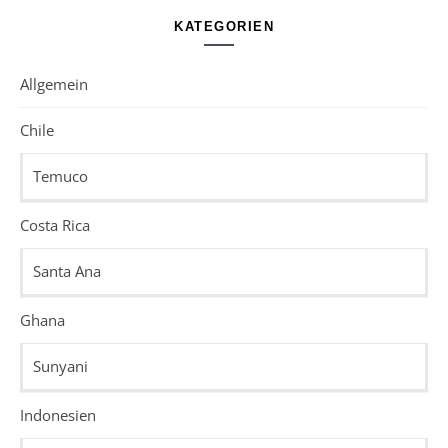
KATEGORIEN
Allgemein
Chile
Temuco
Costa Rica
Santa Ana
Ghana
Sunyani
Indonesien