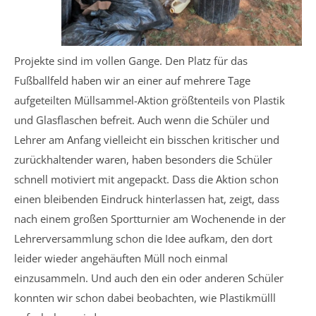
Projekte sind im vollen Gange. Den Platz für das
Fußballfeld haben wir an einer auf mehrere Tage
aufgeteilten Müllsammel-Aktion größtenteils von Plastik
und Glasflaschen befreit. Auch wenn die Schüler und
Lehrer am Anfang vielleicht ein bisschen kritischer und
zurückhaltender waren, haben besonders die Schüler
schnell motiviert mit angepackt. Dass die Aktion schon
einen bleibenden Eindruck hinterlassen hat, zeigt, dass
nach einem großen Sportturnier am Wochenende in der
Lehrerversammlung schon die Idee aufkam, den dort
leider wieder angehäuften Müll noch einmal
einzusammeln. Und auch den ein oder anderen Schüler
konnten wir schon dabei beobachten, wie Plastikmülll