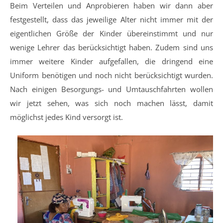
Beim Verteilen und Anprobieren haben wir dann aber
festgestellt, dass das jeweilige Alter nicht immer mit der
eigentlichen Größe der Kinder übereinstimmt und nur
wenige Lehrer das berücksichtigt haben. Zudem sind uns
immer weitere Kinder aufgefallen, die dringend eine
Uniform benötigen und noch nicht berücksichtigt wurden.
Nach einigen Besorgungs- und Umtauschfahrten wollen
wir jetzt sehen, was sich noch machen lässt, damit
möglichst jedes Kind versorgt ist.