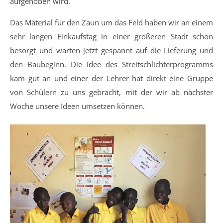
aufgehoben wird.
Das Material für den Zaun um das Feld haben wir an einem
sehr langen Einkaufstag in einer größeren Stadt schon
besorgt und warten jetzt gespannt auf die Lieferung und
den Baubeginn. Die Idee des Streitschlichterprogramms
kam gut an und einer der Lehrer hat direkt eine Gruppe
von Schülern zu uns gebracht, mit der wir ab nächster
Woche unsere Ideen umsetzen können.