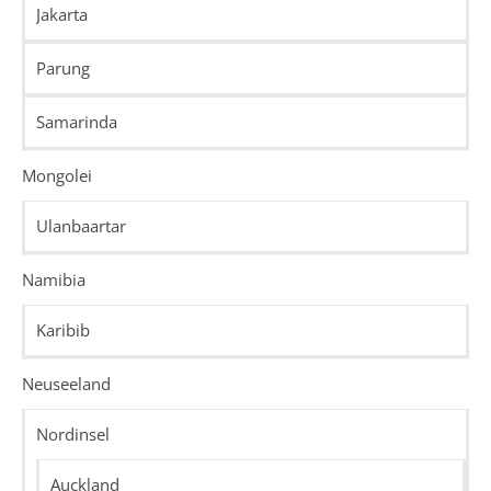
Jakarta
Parung
Samarinda
Mongolei
Ulanbaartar
Namibia
Karibib
Neuseeland
Nordinsel
Auckland