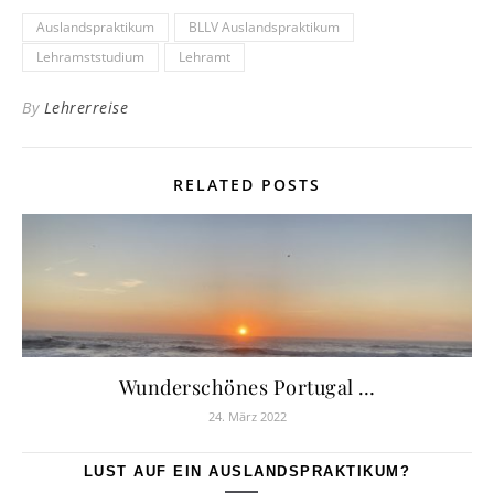
Auslandspraktikum
BLLV Auslandspraktikum
Lehramststudium
Lehramt
By
Lehrerreise
RELATED POSTS
Wunderschönes Portugal …
24. März 2022
LUST AUF EIN AUSLANDSPRAKTIKUM?