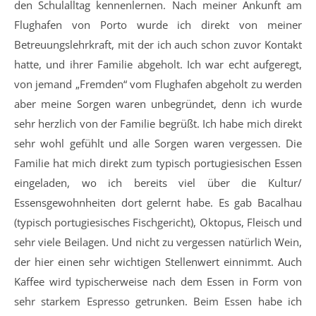
den Schulalltag kennenlernen. Nach meiner Ankunft am
Flughafen von Porto wurde ich direkt von meiner
Betreuungslehrkraft, mit der ich auch schon zuvor Kontakt
hatte, und ihrer Familie abgeholt. Ich war echt aufgeregt,
von jemand „Fremden“ vom Flughafen abgeholt zu werden
aber meine Sorgen waren unbegründet, denn ich wurde
sehr herzlich von der Familie begrüßt. Ich habe mich direkt
sehr wohl gefühlt und alle Sorgen waren vergessen. Die
Familie hat mich direkt zum typisch portugiesischen Essen
eingeladen, wo ich bereits viel über die Kultur/
Essensgewohnheiten dort gelernt habe. Es gab Bacalhau
(typisch portugiesisches Fischgericht), Oktopus, Fleisch und
sehr viele Beilagen. Und nicht zu vergessen natürlich Wein,
der hier einen sehr wichtigen Stellenwert einnimmt. Auch
Kaffee wird typischerweise nach dem Essen in Form von
sehr starkem Espresso getrunken. Beim Essen habe ich