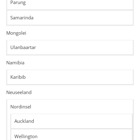
Parung
Samarinda
Mongolei
Ulanbaartar
Namibia
Karibib
Neuseeland
Nordinsel
Auckland
Wellington