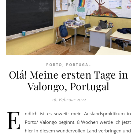
,
PORTO
PORTUGAL
Olá! Meine ersten Tage in
Valongo, Portugal
16. Februar 2022
E
ndlich ist es soweit: mein Auslandspraktikum in
Porto/ Valongo beginnt. 8 Wochen werde ich jetzt
hier in diesem wundervollen Land verbringen und