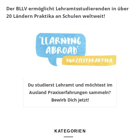
Der BLLV ermöglicht Lehramtsstudierenden in über
20 Ländern Praktika an Schulen weltweit!
Du studierst Lehramt und möchtest im
Ausland Praxiserfahrungen sammeln?
Bewirb Dich jetzt!
KATEGORIEN