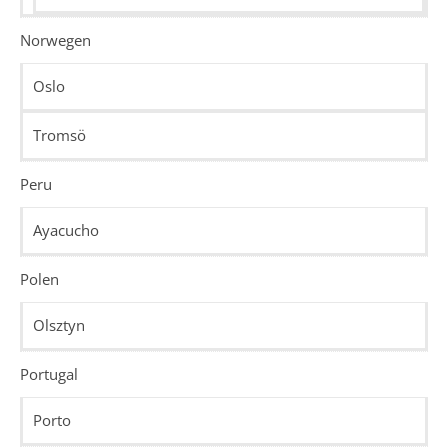
Norwegen
Oslo
Tromsö
Peru
Ayacucho
Polen
Olsztyn
Portugal
Porto