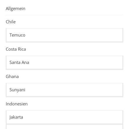
Allgemein
Chile
Temuco
Costa Rica
Santa Ana
Ghana
Sunyani
Indonesien
Jakarta