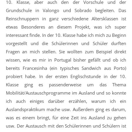
10. Klasse, aber auch den der Vorschule und der
Grundschule in Valongo und Sobrado begleiten. Das
Reinschnuppern in ganz verschiedene Altersklassen ist
etwas Besonderes an diesem Projekt, was ich super
interessant finde. In der 10. Klasse habe ich mich zu Beginn
vorgestellt und die Schülerinnen und Schüler durften
Fragen an mich stellen. Sie wollten zum Beispiel direkt
wissen, wie es mir in Portugal bisher gefällt und ob ich
bereits Francesinha (ein typisches Sandwich aus Porto)
probiert habe. In der ersten Englischstunde in der 10.
Klasse ging es passenderweise um das Thema
Mobilität/Austauschprogramme im Ausland und so konnte
ich auch einiges darüber erzählen, warum ich ein
Auslandspraktikum mache usw. Außerdem ging es darum,
was es einem bringt, für eine Zeit ins Ausland zu gehen
usw. Der Austausch mit den Schülerinnen und Schülern ist