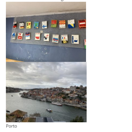
Porto