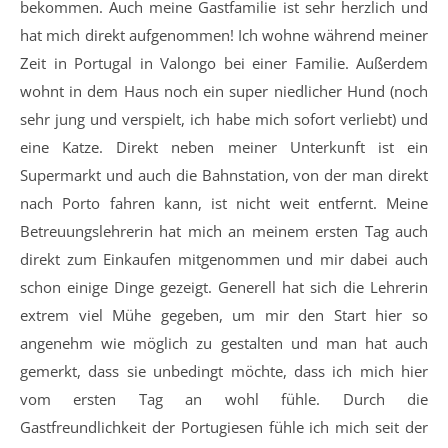
bekommen. Auch meine Gastfamilie ist sehr herzlich und
hat mich direkt aufgenommen! Ich wohne während meiner
Zeit in Portugal in Valongo bei einer Familie. Außerdem
wohnt in dem Haus noch ein super niedlicher Hund (noch
sehr jung und verspielt, ich habe mich sofort verliebt) und
eine Katze. Direkt neben meiner Unterkunft ist ein
Supermarkt und auch die Bahnstation, von der man direkt
nach Porto fahren kann, ist nicht weit entfernt. Meine
Betreuungslehrerin hat mich an meinem ersten Tag auch
direkt zum Einkaufen mitgenommen und mir dabei auch
schon einige Dinge gezeigt. Generell hat sich die Lehrerin
extrem viel Mühe gegeben, um mir den Start hier so
angenehm wie möglich zu gestalten und man hat auch
gemerkt, dass sie unbedingt möchte, dass ich mich hier
vom ersten Tag an wohl fühle. Durch die
Gastfreundlichkeit der Portugiesen fühle ich mich seit der