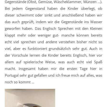
Gegenstände (Obst, Gemüse, Wäscheklammer, Münzen …).
Bei jedem Gegenstand haben die Kinder überlegt, ob
dieser schwimmt oder sinkt und anschließend haben wir
das auch geprüft, indem wir die Gegenstände ins Wasser
geworfen haben. Das Englisch Sprechen mit den Kleinen
klappt mehr oder weniger gut- manche können bereits
echt viel sprechen und andere verstehen bisher nicht so
viel, aber es funktioniert grundsätzlich sehr gut. Auch in
der Vorschule lernen die Kinder bereits Englisch, hier vor
allem auf spielerische Weise, was auch echt viel Spaß
macht. Insgesamt haben mir die ersten Tage hier in
Portugal sehr gut gefallen und ich freue mich auf alles, was
noch so kommt …