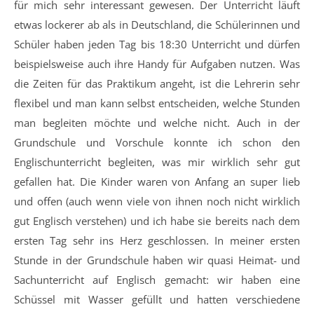
für mich sehr interessant gewesen. Der Unterricht läuft
etwas lockerer ab als in Deutschland, die Schülerinnen und
Schüler haben jeden Tag bis 18:30 Unterricht und dürfen
beispielsweise auch ihre Handy für Aufgaben nutzen. Was
die Zeiten für das Praktikum angeht, ist die Lehrerin sehr
flexibel und man kann selbst entscheiden, welche Stunden
man begleiten möchte und welche nicht. Auch in der
Grundschule und Vorschule konnte ich schon den
Englischunterricht begleiten, was mir wirklich sehr gut
gefallen hat. Die Kinder waren von Anfang an super lieb
und offen (auch wenn viele von ihnen noch nicht wirklich
gut Englisch verstehen) und ich habe sie bereits nach dem
ersten Tag sehr ins Herz geschlossen. In meiner ersten
Stunde in der Grundschule haben wir quasi Heimat- und
Sachunterricht auf Englisch gemacht: wir haben eine
Schüssel mit Wasser gefüllt und hatten verschiedene