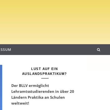
ESSUM
LUST AUF EIN
AUSLANDSPRAKTIKUM?
Der BLLV ermöglicht
Lehramtsstudierenden in über 20
Ländern Praktika an Schulen
weltweit!