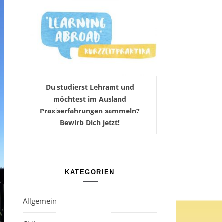
Du studierst Lehramt und
möchtest im Ausland
Praxiserfahrungen sammeln?
Bewirb Dich jetzt!
KATEGORIEN
Allgemein