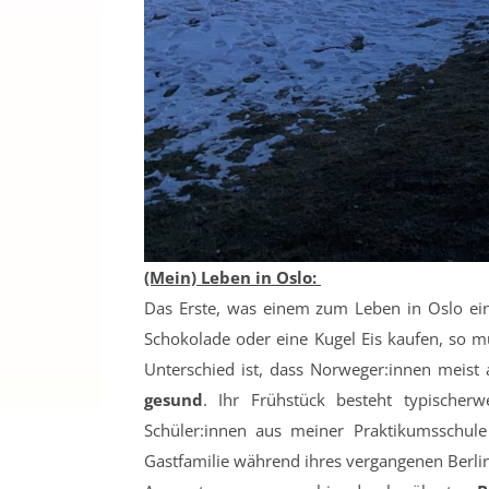
(Mein) Leben in Oslo:
Das Erste, was einem zum Leben in Oslo einf
Schokolade oder eine Kugel Eis kaufen, so m
Unterschied ist, dass Norweger:innen meist
gesund
. Ihr Frühstück besteht typischerw
Schüler:innen aus meiner Praktikumsschule
Gastfamilie während ihres vergangenen Berlin