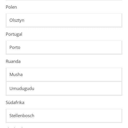
Polen
Olsztyn
Portugal
Porto
Ruanda
Musha
Umudugudu
Südafrika
Stellenbosch