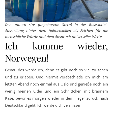
Der unborn star (ungeborene Stern) in der Roseslottet-
Ausstellung hinter dem Holmenkollen als Zeichen für die
menschliche Würde und dem Anspruch universeller Werte
Ich komme wieder,
Norwegen!
Genau das werde ich, denn es gibt noch so viel zu sehen
und zu erleben. Und hiermit verabschiede ich mich am
letzten Abend noch einmal aus Oslo und genieße noch ein
wenig meinen Cider und ein Schnittchen mit braunem
Käse, bevor es morgen wieder in den Flieger zurück nach
Deutschland geht. Ich werde dich vermissen!