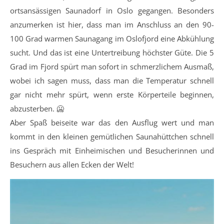
ortsansässigen Saunadorf in Oslo gegangen. Besonders
anzumerken ist hier, dass man im Anschluss an den 90-
100 Grad warmen Saunagang im Oslofjord eine Abkühlung
sucht. Und das ist eine Untertreibung höchster Güte. Die 5
Grad im Fjord spürt man sofort in schmerzlichem Ausmaß,
wobei ich sagen muss, dass man die Temperatur schnell
gar nicht mehr spürt, wenn erste Körperteile beginnen,
abzusterben. 🥶
Aber Spaß beiseite war das den Ausflug wert und man
kommt in den kleinen gemütlichen Saunahüttchen schnell
ins Gespräch mit Einheimischen und Besucherinnen und
Besuchern aus allen Ecken der Welt!