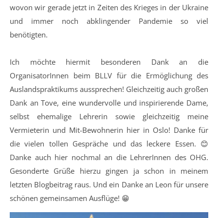
wovon wir gerade jetzt in Zeiten des Krieges in der Ukraine
und immer noch abklingender Pandemie so viel
benötigten.
Ich möchte hiermit besonderen Dank an die
OrganisatorInnen beim BLLV für die Ermöglichung des
Auslandspraktikums aussprechen! Gleichzeitig auch großen
Dank an Tove, eine wundervolle und inspirierende Dame,
selbst ehemalige Lehrerin sowie gleichzeitig meine
Vermieterin und Mit-Bewohnerin hier in Oslo! Danke für
die vielen tollen Gespräche und das leckere Essen. 😊
Danke auch hier nochmal an die LehrerInnen des OHG.
Gesonderte Grüße hierzu gingen ja schon in meinem
letzten Blogbeitrag raus. Und ein Danke an Leon für unsere
schönen gemeinsamen Ausflüge! 😁