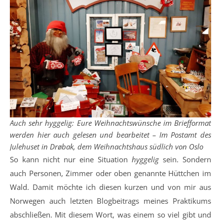
Auch sehr hyggelig: Eure Weihnachtswünsche im Briefformat
werden hier auch gelesen und bearbeitet – Im Postamt des
Julehuset in Drøbak, dem Weihnachtshaus südlich von Oslo
So kann nicht nur eine Situation
hyggelig
sein. Sondern
auch Personen, Zimmer oder oben genannte Hüttchen im
Wald. Damit möchte ich diesen kurzen und von mir aus
Norwegen auch letzten Blogbeitrags meines Praktikums
abschließen. Mit diesem Wort, was einem so viel gibt und