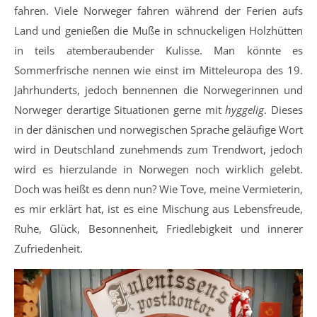
fahren. Viele Norweger fahren während der Ferien aufs
Land und genießen die Muße in schnuckeligen Holzhütten
in teils atemberaubender Kulisse. Man könnte es
Sommerfrische nennen wie einst im Mitteleuropa des 19.
Jahrhunderts, jedoch bennennen die Norwegerinnen und
Norweger derartige Situationen gerne mit
hyggelig
. Dieses
in der dänischen und norwegischen Sprache geläufige Wort
wird in Deutschland zunehmends zum Trendwort, jedoch
wird es hierzulande in Norwegen noch wirklich gelebt.
Doch was heißt es denn nun? Wie Tove, meine Vermieterin,
es mir erklärt hat, ist es eine Mischung aus Lebensfreude,
Ruhe, Glück, Besonnenheit, Friedlebigkeit und innerer
Zufriedenheit.