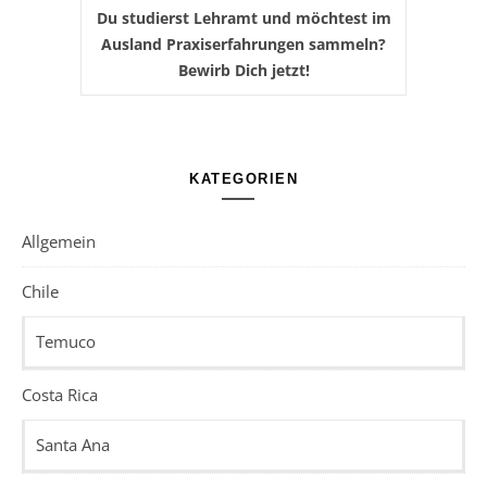
Du studierst Lehramt und möchtest im
Ausland Praxiserfahrungen sammeln?
Bewirb Dich jetzt!
KATEGORIEN
Allgemein
Chile
Temuco
Costa Rica
Santa Ana