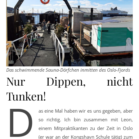
Das schwimmende Sauna-Dörfchen inmitten des Oslo-Fjords
Nur Dippen, nicht
Tunken!
D
as eine Mal haben wir es uns gegeben, aber
so richtig. Ich bin zusammen mit Leon,
einem Mitpraktikanten zu der Zeit in Oslo
(er war an der Kongshavn Schule tätig) zum