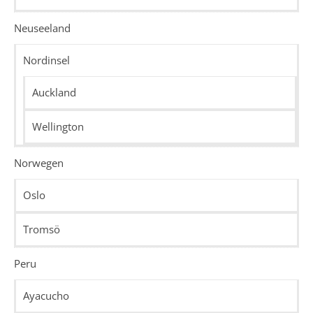
Neuseeland
Nordinsel
Auckland
Wellington
Norwegen
Oslo
Tromsö
Peru
Ayacucho