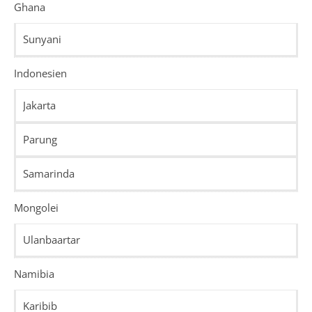
Ghana
Sunyani
Indonesien
Jakarta
Parung
Samarinda
Mongolei
Ulanbaartar
Namibia
Karibib