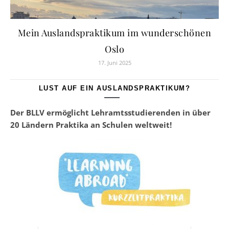
Mein Auslandspraktikum im wunderschönen
Oslo
17. Juni 2025
LUST AUF EIN AUSLANDSPRAKTIKUM?
Der BLLV ermöglicht Lehramtsstudierenden in über
20 Ländern Praktika an Schulen weltweit!