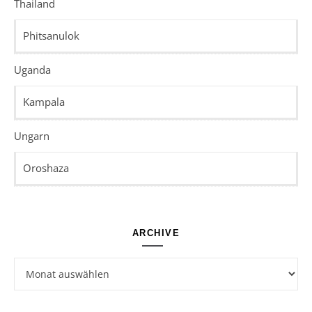
Thailand
Phitsanulok
Uganda
Kampala
Ungarn
Oroshaza
ARCHIVE
Archive